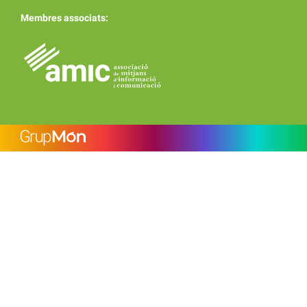
Membres associats: