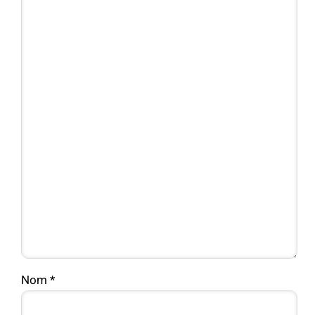
Nom
*