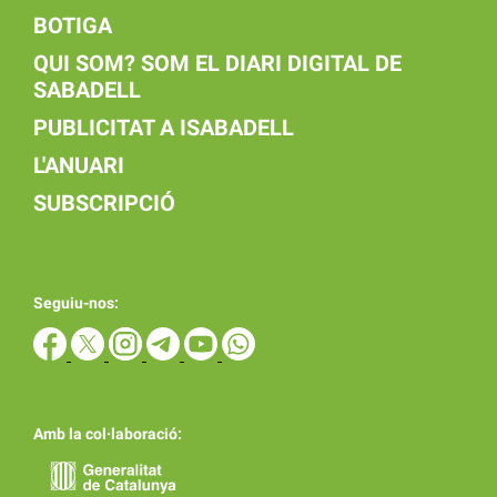
BOTIGA
QUI SOM? SOM EL DIARI DIGITAL DE
SABADELL
PUBLICITAT A ISABADELL
L'ANUARI
SUBSCRIPCIÓ
Seguiu-nos:
Amb la col·laboració: