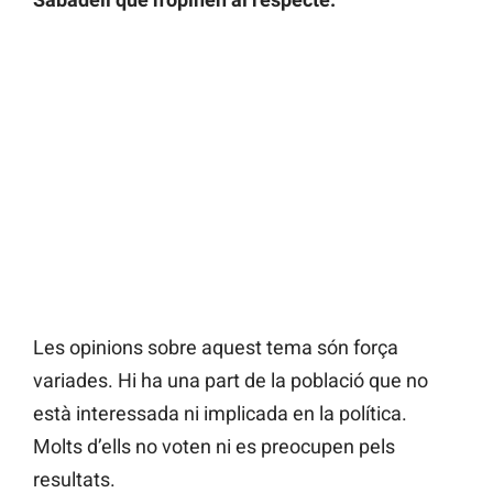
Les opinions sobre aquest tema són força
variades. Hi ha una part de la població que no
està interessada ni implicada en la política.
Molts d’ells no voten ni es preocupen pels
resultats.