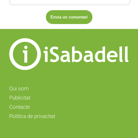
Qui som
Publicitat
Contacte
Política de privacitat