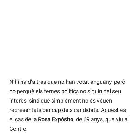
N’hi ha d’altres que no han votat enguany, però
no perquè els temes polítics no siguin del seu
interès, sinó que simplement no es veuen
representats per cap dels candidats. Aquest és
el cas de la
Rosa
Expósito
, de 69 anys, que viu al
Centre.