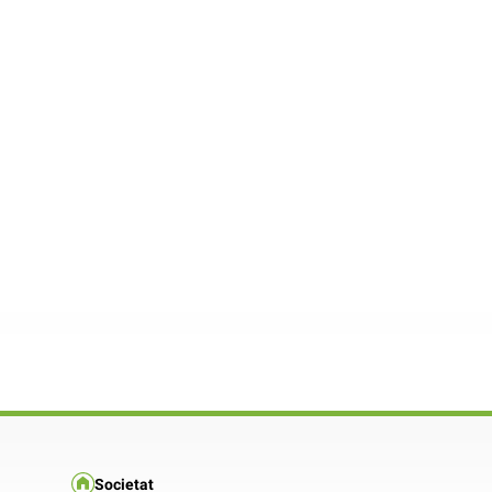
Societat