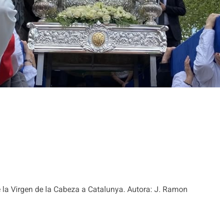
e la Virgen de la Cabeza a Catalunya. Autora: J. Ramon