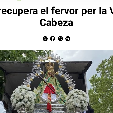
recupera el fervor per la 
Cabeza