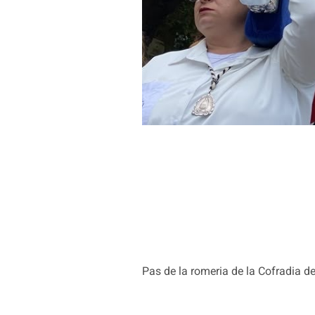
Pas de la romeria de la Cofradia d