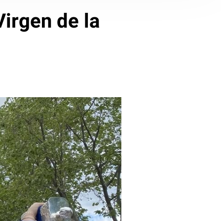
Virgen de la