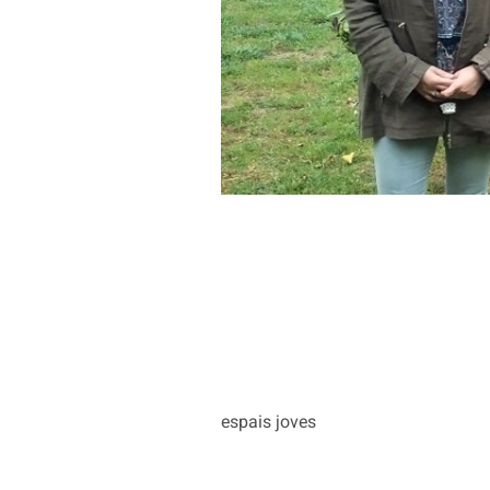
espais joves