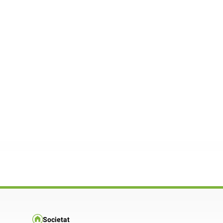
Societat