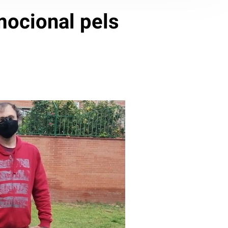
mocional pels