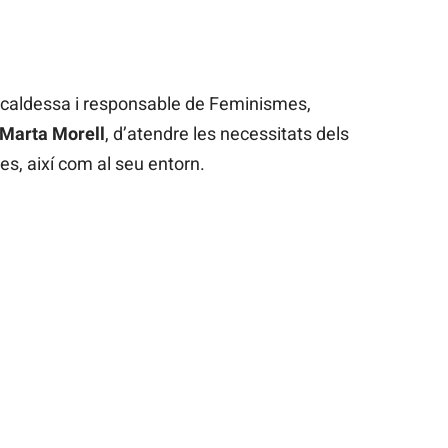
’alcaldessa i responsable de Feminismes,
Marta Morell
, d’atendre les necessitats dels
es, així com al seu entorn.