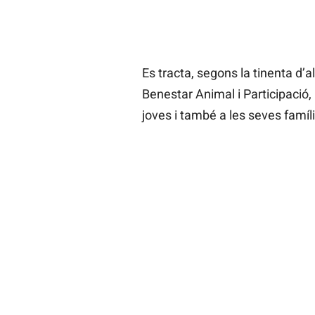
Es tracta, segons la tinenta d
Benestar Animal i Participació,
joves i també a les seves famíli