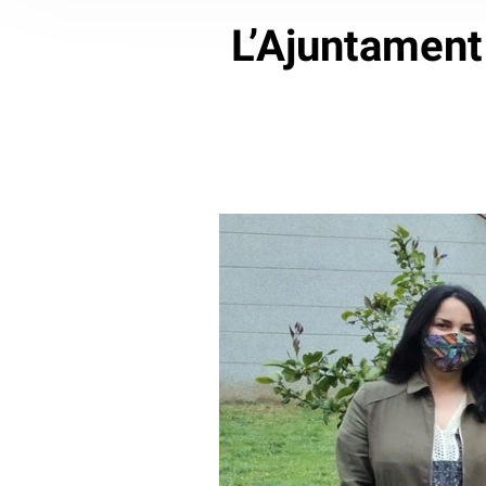
L’Ajuntament