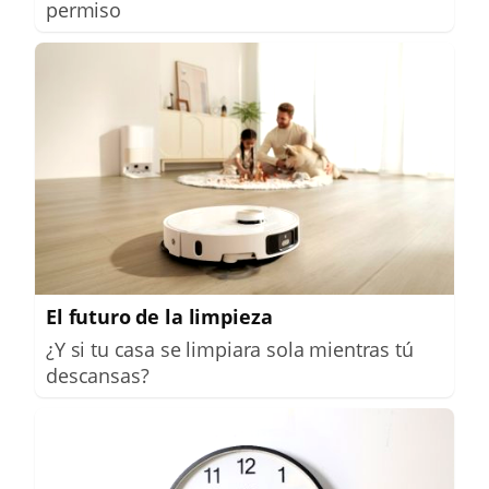
permiso
El futuro de la limpieza
¿Y si tu casa se limpiara sola mientras tú
descansas?