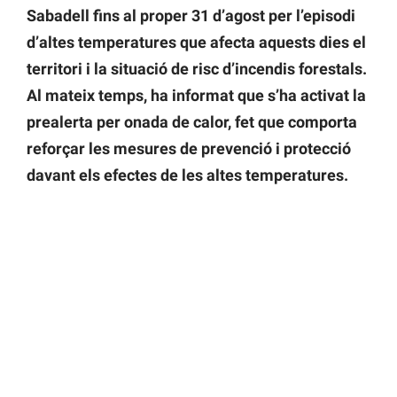
Sabadell fins al proper 31 d’agost per l’episodi
d’altes temperatures que afecta aquests dies el
territori i la situació de risc d’incendis forestals.
Al mateix temps, ha informat que s’ha activat la
prealerta per onada de calor, fet que comporta
reforçar les mesures de prevenció i protecció
davant els efectes de les altes temperatures.