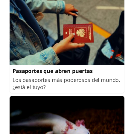
Pasaportes que abren puertas
Los pasaportes más poderosos del mundo,
¿está el tuyo?