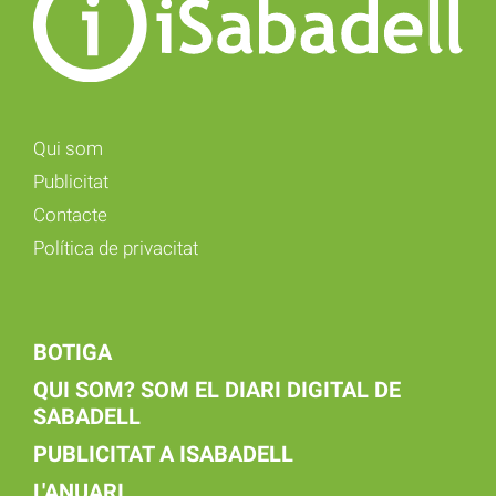
Qui som
Publicitat
Contacte
Política de privacitat
BOTIGA
QUI SOM? SOM EL DIARI DIGITAL DE
SABADELL
PUBLICITAT A ISABADELL
L'ANUARI