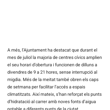
A més, l’Ajuntament ha destacat que durant el
mes de juliol la majoria de centres cívics amplien
el seu horari d’obertura i funcionen de dilluns a
divendres de 9 a 21 hores, sense interrupció al
migdia. Més de la meitat també obren els caps
de setmana per facilitar l’accés a espais
climatitzats. Així mateix, s’han reforçat els punts
d’hidratació al carrer amb noves fonts d’aigua
potable a diferents punts de la ciutat.