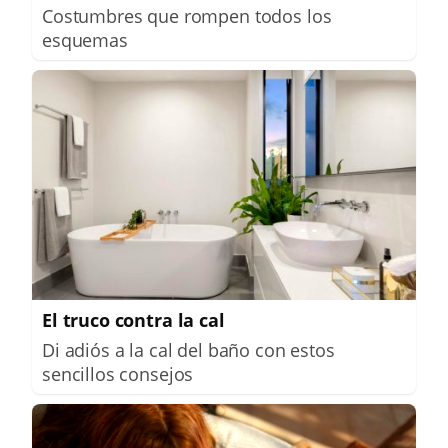
Costumbres que rompen todos los
esquemas
El truco contra la cal
Di adiós a la cal del baño con estos
sencillos consejos