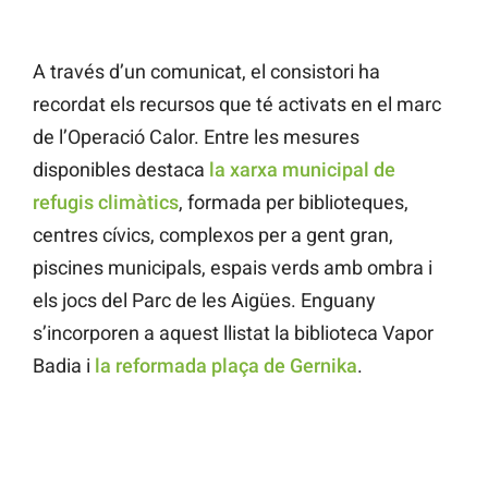
A través d’un comunicat, el consistori ha
recordat els recursos que té activats en el marc
de l’Operació Calor. Entre les mesures
disponibles destaca
la xarxa municipal de
refugis climàtics
, formada per biblioteques,
centres cívics, complexos per a gent gran,
piscines municipals, espais verds amb ombra i
els jocs del Parc de les Aigües. Enguany
s’incorporen a aquest llistat la biblioteca Vapor
Badia i
la reformada plaça de Gernika
.