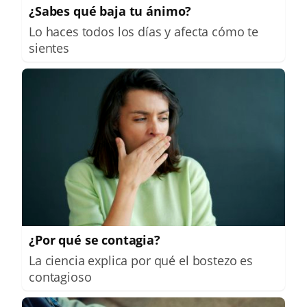
¿Sabes qué baja tu ánimo?
Lo haces todos los días y afecta cómo te
sientes
¿Por qué se contagia?
La ciencia explica por qué el bostezo es
contagioso