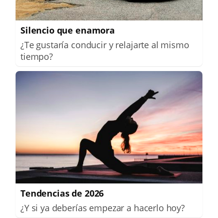
Silencio que enamora
¿Te gustaría conducir y relajarte al mismo
tiempo?
Tendencias de 2026
¿Y si ya deberías empezar a hacerlo hoy?