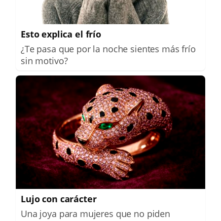
Esto explica el frío
¿Te pasa que por la noche sientes más frío
sin motivo?
Lujo con carácter
Una joya para mujeres que no piden