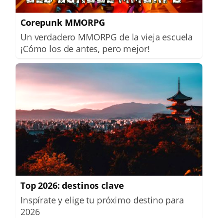
Corepunk MMORPG
Un verdadero MMORPG de la vieja escuela
¡Cómo los de antes, pero mejor!
Top 2026: destinos clave
Inspírate y elige tu próximo destino para
2026