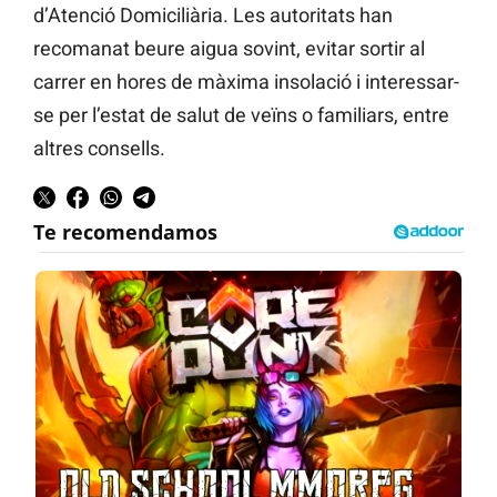
d’Atenció Domiciliària. Les autoritats han
recomanat beure aigua sovint, evitar sortir al
carrer en hores de màxima insolació i interessar-
se per l’estat de salut de veïns o familiars, entre
altres consells.