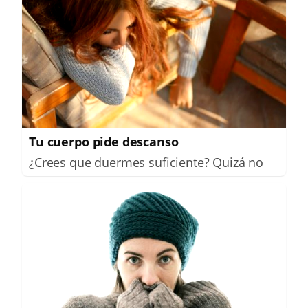
Tu cuerpo pide descanso
¿Crees que duermes suficiente? Quizá no