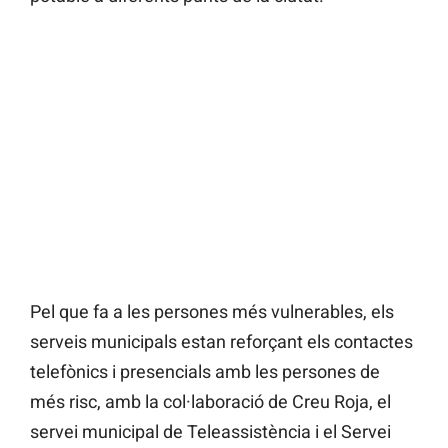
Pel que fa a les persones més vulnerables, els
serveis municipals estan reforçant els contactes
telefònics i presencials amb les persones de
més risc, amb la col·laboració de Creu Roja, el
servei municipal de Teleassistència i el Servei