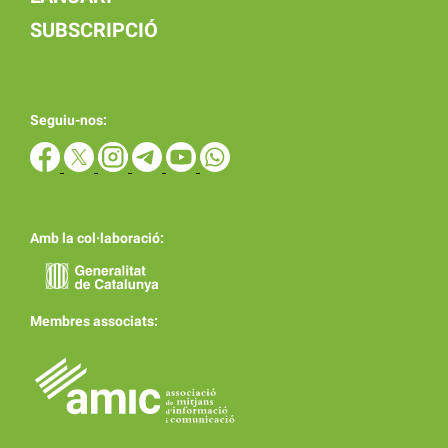
SUBSCRIPCIÓ
Seguiu-nos:
Amb la col·laboració:
Membres associats: