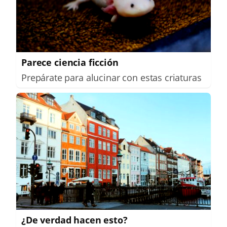
Parece ciencia ficción
Prepárate para alucinar con estas criaturas
¿De verdad hacen esto?