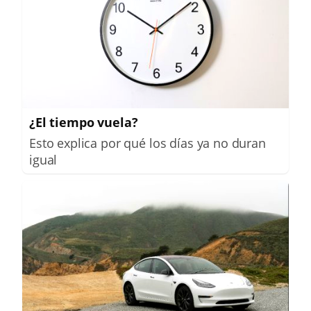
¿El tiempo vuela?
Esto explica por qué los días ya no duran
igual