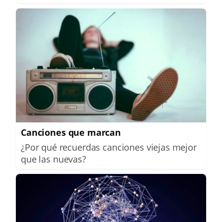
Canciones que marcan
¿Por qué recuerdas canciones viejas mejor
que las nuevas?