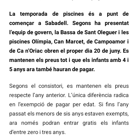
La temporada de piscines és a punt de
començar a Sabadell. Segons ha presentat
l’equip de govern, la Bassa de Sant Oleguer i les
piscines Olímpia, Can Marcet, de Campoamor i
de Ca n’Oriac obren el proper dia 20 de juny. Es
mantenen els preus tot i que els infants amb 4 i
5 anys ara també hauran de pagar.
Segons el consistori, es mantenen els preus
respecte l’any anterior. L’única diferència radica
en l’exempció de pagar per edat. Si fins l’any
passat els menors de sis anys estaven exempts,
ara només podran entrar gratis els infants
d’entre zero i tres anys.