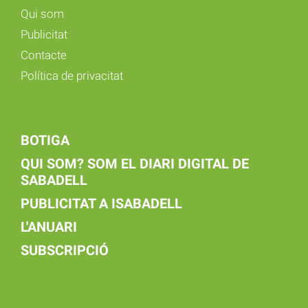
Qui som
Publicitat
Contacte
Política de privacitat
BOTIGA
QUI SOM? SOM EL DIARI DIGITAL DE
SABADELL
PUBLICITAT A ISABADELL
L'ANUARI
SUBSCRIPCIÓ