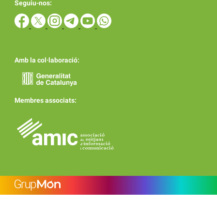
Seguiu-nos:
Amb la col·laboració:
Membres associats: