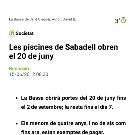
La Bassa de Sant Oleguer. Autor: David B.
3′
Societat
Les piscines de Sabadell obren
el 20 de juny
Redacció
15/06/2012 08:30
La Bassa obrirà portes del 20 de juny fins
el 2 de setembre; la resta fins el dia 7.
Els menors de quatre anys, i no de sis com
fins ara, estan exemptes de pagar.