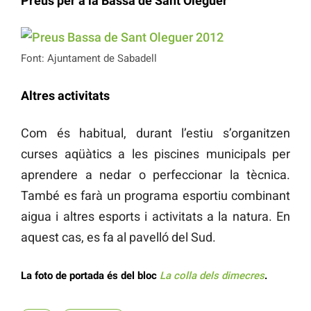
Preus per a la Bassa de Sant Oleguer
Font: Ajuntament de Sabadell
Altres activitats
Com és habitual, durant l’estiu s’organitzen
curses aqüàtics a les piscines municipals per
aprendere a nedar o perfeccionar la tècnica.
També es farà un programa esportiu combinant
aigua i altres esports i activitats a la natura. En
aquest cas, es fa al pavelló del Sud.
La foto de portada és del bloc
La colla dels dimecres
.