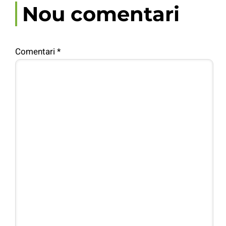
Nou comentari
Comentari
*