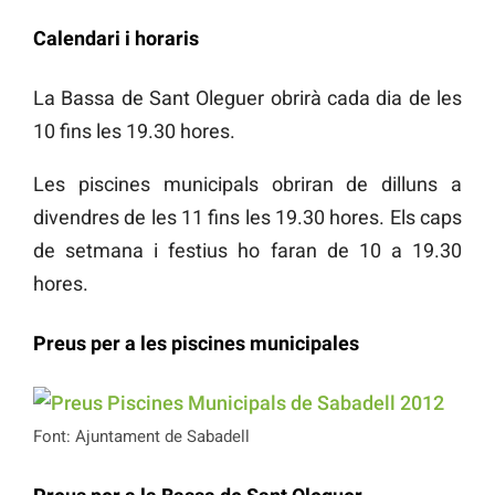
Calendari i horaris
La Bassa de Sant Oleguer obrirà cada dia de les
10 fins les 19.30 hores.
Les piscines municipals obriran de dilluns a
divendres de les 11 fins les 19.30 hores. Els caps
de setmana i festius ho faran de 10 a 19.30
hores.
Preus per a les piscines municipales
Font: Ajuntament de Sabadell