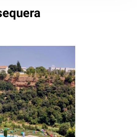
 sequera