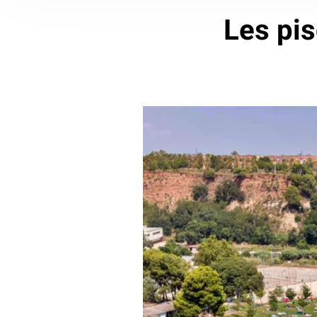
Les pis