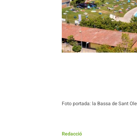
Foto portada: la Bassa de Sant Oleg
Redacció