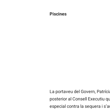
Piscines
La portaveu del Govern, Patríci
posterior al Consell Executiu qu
especial contra la sequera i s’a