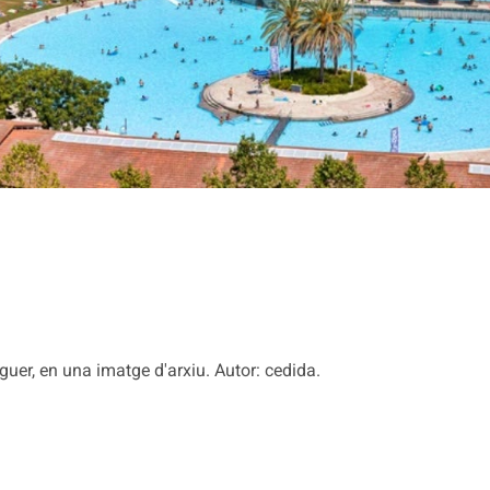
uer, en una imatge d'arxiu. Autor: cedida.