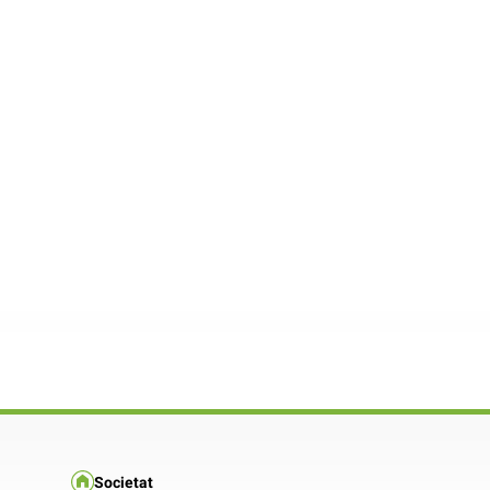
Societat