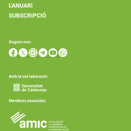
L'ANUARI
SUBSCRIPCIÓ
Seguiu-nos:
Amb la col·laboració:
Membres associats: