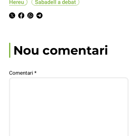
Hereu
Sabadell a debat
Nou comentari
Comentari
*