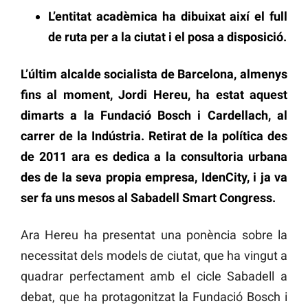
L’entitat acadèmica ha dibuixat així el full
de ruta per a la ciutat i el posa a disposició.
L’últim alcalde socialista de Barcelona, almenys
fins al moment, Jordi Hereu, ha estat aquest
dimarts a la Fundació Bosch i Cardellach, al
carrer de la Indústria. Retirat de la política des
de 2011 ara es dedica a la consultoria urbana
des de la seva propia empresa, IdenCity, i ja va
ser fa uns mesos al Sabadell Smart Congress.
Ara Hereu ha presentat una ponència sobre la
necessitat dels models de ciutat, que ha vingut a
quadrar perfectament amb el cicle Sabadell a
debat, que ha protagonitzat la Fundació Bosch i