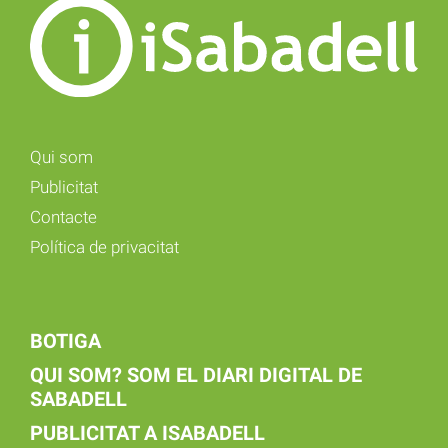
Qui som
Publicitat
Contacte
Política de privacitat
BOTIGA
QUI SOM? SOM EL DIARI DIGITAL DE
SABADELL
PUBLICITAT A ISABADELL