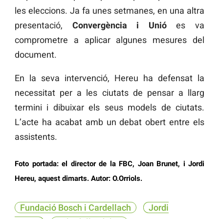
les eleccions. Ja fa unes setmanes, en una altra
presentació,
Convergència i Unió
es va
comprometre a aplicar algunes mesures del
document.
En la seva intervenció, Hereu ha defensat la
necessitat per a les ciutats de pensar a llarg
termini i dibuixar els seus models de ciutats.
L’acte ha acabat amb un debat obert entre els
assistents.
Foto portada: el director de la FBC, Joan Brunet, i Jordi
Hereu, aquest dimarts. Autor: O.Orriols.
Fundació Bosch i Cardellach
Jordi