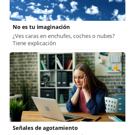
No es tu imaginación
¿Ves caras en enchufes, coches o nubes?
Tiene explicación
Señales de agotamiento