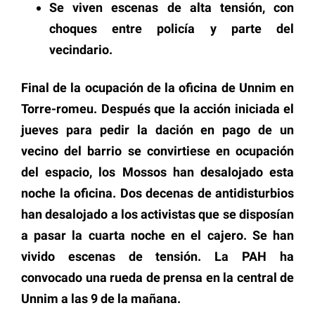
Se viven escenas de alta tensión, con
choques entre policía y parte del
vecindario.
Final de la ocupación de la oficina de Unnim en
Torre-romeu. Después que la acción iniciada el
jueves para pedir la dación en pago de un
vecino del barrio se convirtiese en ocupación
del espacio, los Mossos han desalojado esta
noche la oficina. Dos decenas de antidisturbios
han desalojado a los activistas que se disposían
a pasar la cuarta noche en el cajero. Se han
vivido escenas de tensión. La PAH ha
convocado una rueda de prensa en la central de
Unnim a las 9 de la mañana.