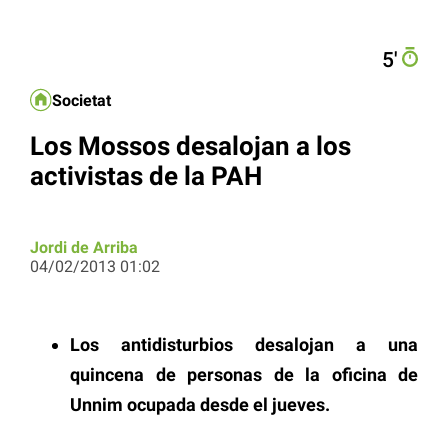
5′
Societat
Los Mossos desalojan a los
activistas de la PAH
Jordi de Arriba
04/02/2013 01:02
Los antidisturbios desalojan a una
quincena de personas de la oficina de
Unnim ocupada desde el jueves.