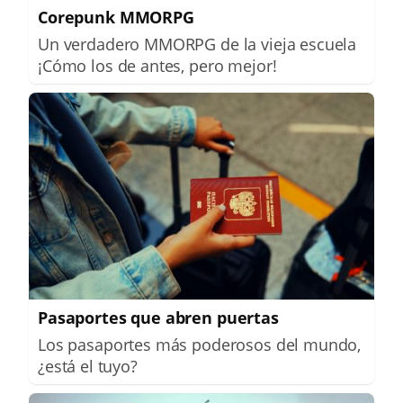
Corepunk MMORPG
Un verdadero MMORPG de la vieja escuela
¡Cómo los de antes, pero mejor!
Pasaportes que abren puertas
Los pasaportes más poderosos del mundo,
¿está el tuyo?