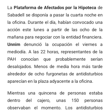
La
Plataforma de Afectados por la Hipoteca
de
Sabadell se disponía a pasar la cuarta noche en
la oficina. Durante el día, habían convocado una
acción este lunes a partir de las ocho de la
mañana para negociar con la entidad financiera.
Unnim
denunció la ocupación el viernes a
mediodía. A las 22 horas, representantes de la
PAH conocían que probablemente serían
desalojados. Menos de media hora más tarde
alrededor de ocho furgonetas de antidisturbios
aparecían en la plaza adyacente a la oficina.
Mientras una quincena de personas estaba
dentro del cajero, unas 150 personas
observaban el momento. Los antidisturbios