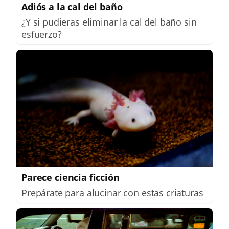
Adiós a la cal del baño
¿Y si pudieras eliminar la cal del baño sin
esfuerzo?
Parece ciencia ficción
Prepárate para alucinar con estas criaturas