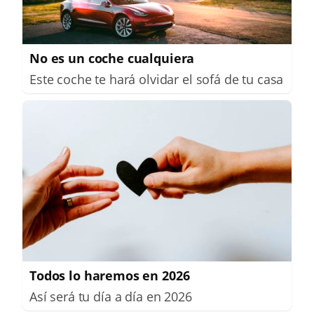
No es un coche cualquiera
Este coche te hará olvidar el sofá de tu casa
Todos lo haremos en 2026
Así será tu día a día en 2026