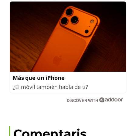
Más que un iPhone
¿El móvil también habla de ti?
DISCOVER WITH
Comentaris