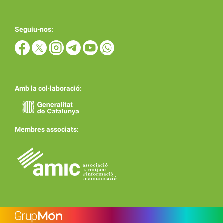
Seguiu-nos:
Amb la col·laboració:
Membres associats: