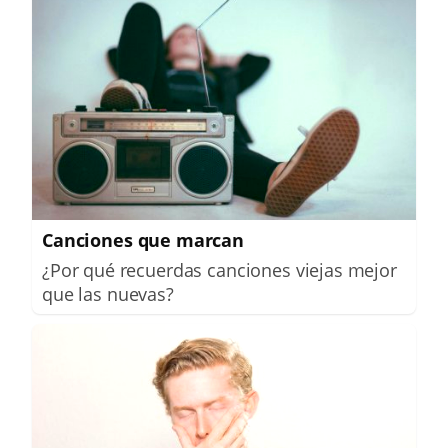
Canciones que marcan
¿Por qué recuerdas canciones viejas mejor
que las nuevas?