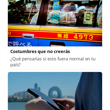
Costumbres que no creerás
¿Qué pensarías si esto fuera normal en tu
país?