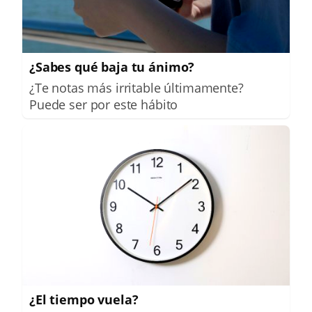
¿Sabes qué baja tu ánimo?
¿Te notas más irritable últimamente?
Puede ser por este hábito
¿El tiempo vuela?