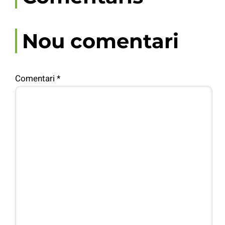
Nou comentari
Comentari
*