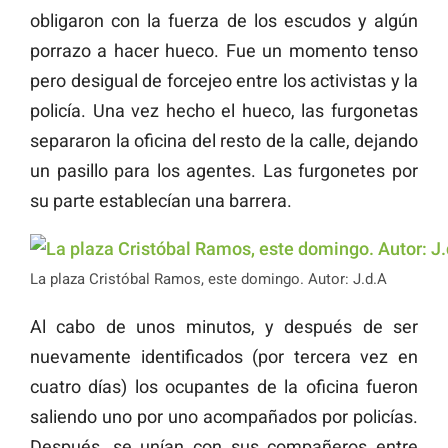
obligaron con la fuerza de los escudos y algún
porrazo a hacer hueco. Fue un momento tenso
pero desigual de forcejeo entre los activistas y la
policía. Una vez hecho el hueco, las furgonetas
separaron la oficina del resto de la calle, dejando
un pasillo para los agentes. Las furgonetes por
su parte establecían una barrera.
La plaza Cristóbal Ramos, este domingo. Autor: J.d.A
Al cabo de unos minutos, y después de ser
nuevamente identificados (por tercera vez en
cuatro días) los ocupantes de la oficina fueron
saliendo uno por uno acompañados por policías.
Después, se unían con sus compañeros entre