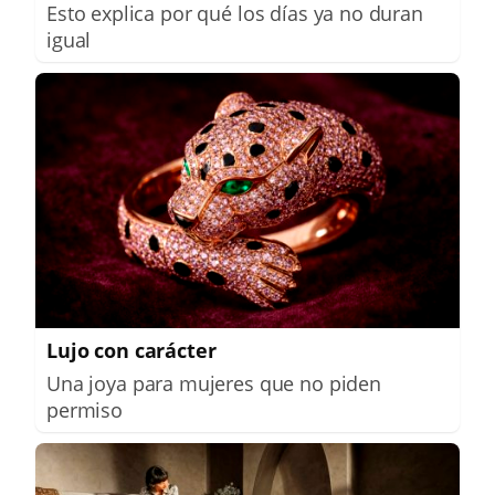
Esto explica por qué los días ya no duran
igual
Lujo con carácter
Una joya para mujeres que no piden
permiso