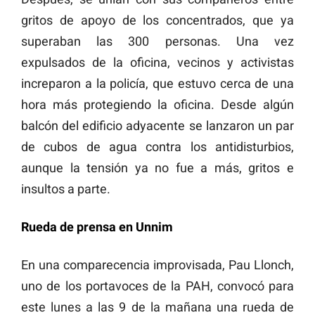
gritos de apoyo de los concentrados, que ya
superaban las 300 personas. Una vez
expulsados de la oficina, vecinos y activistas
increparon a la policía, que estuvo cerca de una
hora más protegiendo la oficina. Desde algún
balcón del edificio adyacente se lanzaron un par
de cubos de agua contra los antidisturbios,
aunque la tensión ya no fue a más, gritos e
insultos a parte.
Rueda de prensa en Unnim
En una comparecencia improvisada, Pau Llonch,
uno de los portavoces de la PAH, convocó para
este lunes a las 9 de la mañana una rueda de