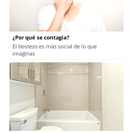
¿Por qué se contagia?
El bostezo es más social de lo que
imaginas