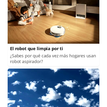
El robot que limpia por ti
¿Sabes por qué cada vez más hogares usan
robot aspirador?