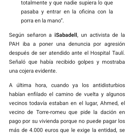
totalmente y que nadie supiera lo que
pasaba y entrar en la oficina con la
porra en la mano”.
Según señaron a
iSabadell
, un activista de la
PAH iba a poner una denuncia por agresión
después de ser atendido ante el Hospital Taulí.
Señaló que había recibido golpes y mostraba
una cojera evidente.
A última hora, cuando ya los antidisturbios
habían enfilado el camino de vuelta y algunos
vecinos todavía estaban en el lugar, Ahmed, el
vecino de Torre-romeu que pide la dación en
pago por su vivienda porque no puede pagar los
más de 4.000 euros que le exige la entidad, se