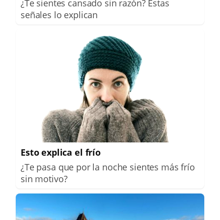
¿Te sientes cansado sin razón? Estas
señales lo explican
Esto explica el frío
¿Te pasa que por la noche sientes más frío
sin motivo?