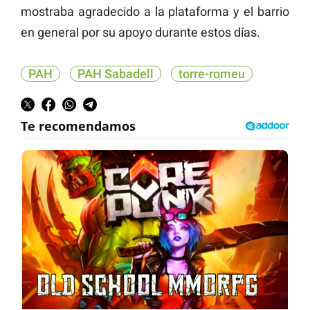
mostraba agradecido a la plataforma y el barrio
en general por su apoyo durante estos días.
PAH
PAH Sabadell
torre-romeu