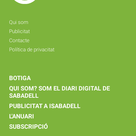
Qui som
Publicitat
Contacte
Política de privacitat
BOTIGA
QUI SOM? SOM EL DIARI DIGITAL DE
SABADELL
PUBLICITAT A ISABADELL
L'ANUARI
SUBSCRIPCIÓ