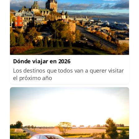
Dónde viajar en 2026
Los destinos que todos van a querer visitar
el próximo año