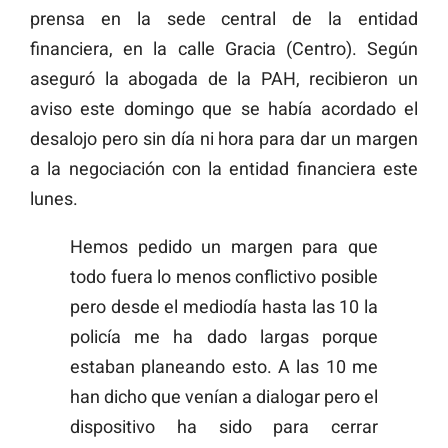
prensa en la sede central de la entidad
financiera, en la calle Gracia (Centro). Según
aseguró la abogada de la PAH, recibieron un
aviso este domingo que se había acordado el
desalojo pero sin día ni hora para dar un margen
a la negociación con la entidad financiera este
lunes.
Hemos pedido un margen para que
todo fuera lo menos conflictivo posible
pero desde el mediodía hasta las 10 la
policía me ha dado largas porque
estaban planeando esto. A las 10 me
han dicho que venían a dialogar pero el
dispositivo ha sido para cerrar