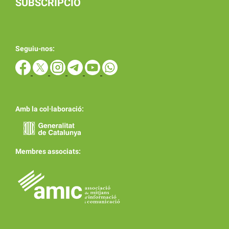
SUBSCRIPCIÓ
Seguiu-nos:
Amb la col·laboració:
Membres associats: