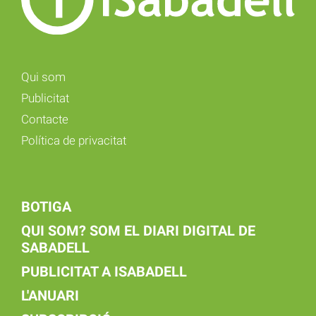
Qui som
Publicitat
Contacte
Política de privacitat
BOTIGA
QUI SOM? SOM EL DIARI DIGITAL DE
SABADELL
PUBLICITAT A ISABADELL
L'ANUARI