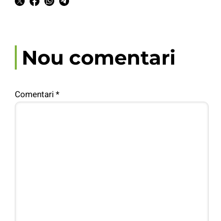
Nou comentari
Comentari
*