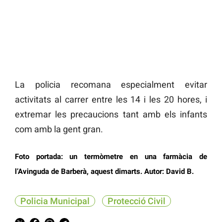
La policia recomana especialment evitar
activitats al carrer entre les 14 i les 20 hores, i
extremar les precaucions tant amb els infants
com amb la gent gran.
Foto portada: un termòmetre en una farmàcia de
l’Avinguda de Barberà, aquest dimarts. Autor: David B.
Policia Municipal
Protecció Civil