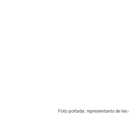
Foto portada: representants de les 