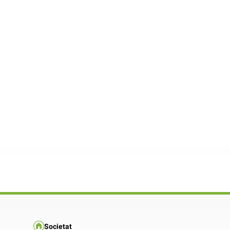
Societat