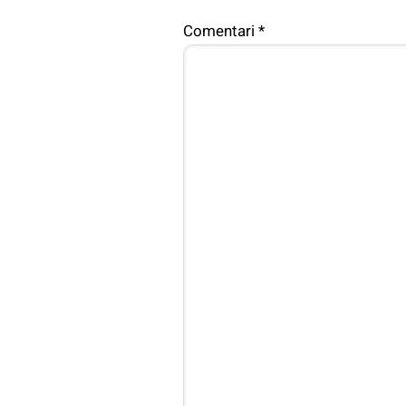
Comentari
*