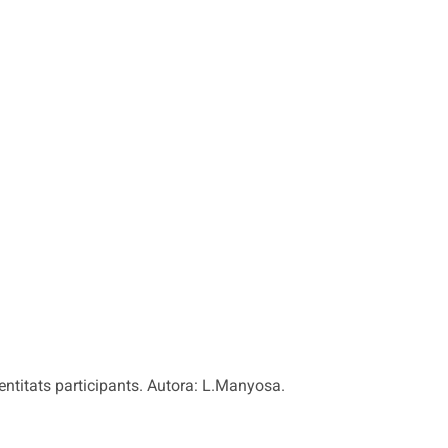
entitats participants. Autora: L.Manyosa.