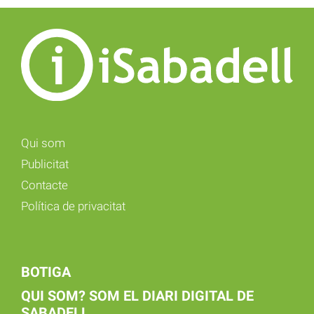
Qui som
Publicitat
Contacte
Política de privacitat
BOTIGA
QUI SOM? SOM EL DIARI DIGITAL DE
SABADELL