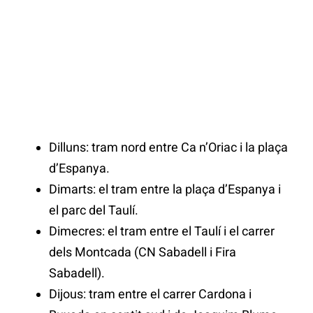
Dilluns: tram nord entre Ca n’Oriac i la plaça
d’Espanya.
Dimarts: el tram entre la plaça d’Espanya i
el parc del Taulí.
Dimecres: el tram entre el Taulí i el carrer
dels Montcada (CN Sabadell i Fira
Sabadell).
Dijous: tram entre el carrer Cardona i