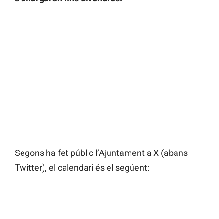
Segons ha fet públic l’Ajuntament a X (abans
Twitter), el calendari és el següent: