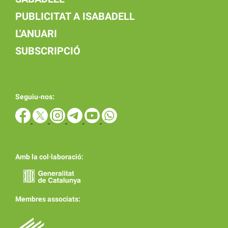
PUBLICITAT A ISABADELL
L'ANUARI
SUBSCRIPCIÓ
Seguiu-nos:
Amb la col·laboració:
Membres associats: