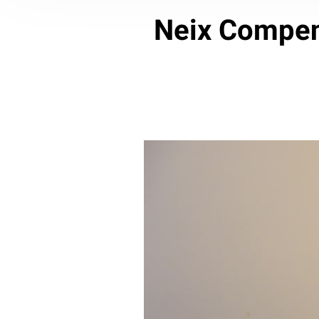
Neix Compend