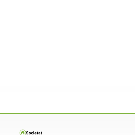
Societat