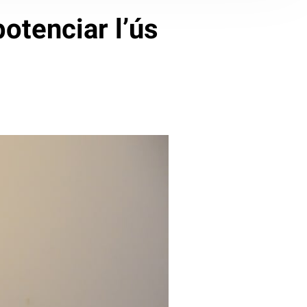
otenciar l’ús