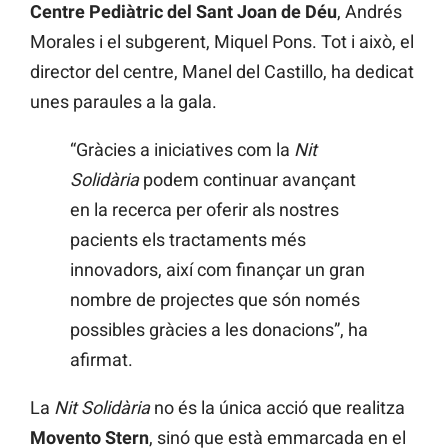
Centre Pediàtric del Sant Joan de Déu
, Andrés
Morales i el subgerent, Miquel Pons. Tot i això, el
director del centre, Manel del Castillo, ha dedicat
unes paraules a la gala.
“Gràcies a iniciatives com la
Nit
Solidària
podem continuar avançant
en la recerca per oferir als nostres
pacients els tractaments més
innovadors, així com finançar un gran
nombre de projectes que són només
possibles gràcies a les donacions”, ha
afirmat.
La
Nit Solidària
no és la única acció que realitza
Movento Stern
, sinó que està emmarcada en el