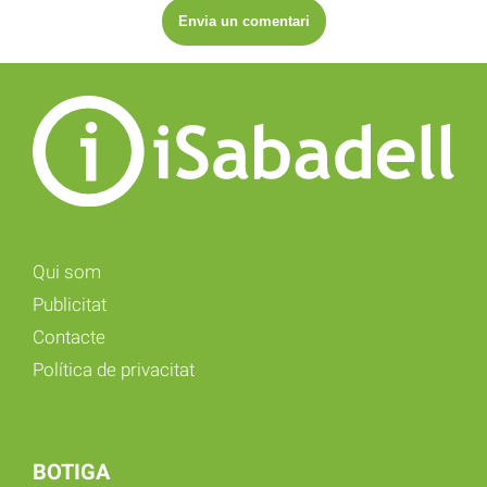
Qui som
Publicitat
Contacte
Política de privacitat
BOTIGA