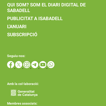
QUI SOM? SOM EL DIARI DIGITAL DE
SABADELL
PUBLICITAT A ISABADELL
L'ANUARI
SUBSCRIPCIÓ
Seguiu-nos:
Amb la col·laboració:
Membres associats: