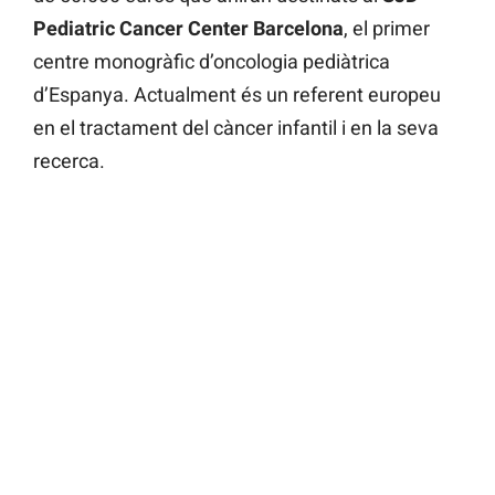
Pediatric Cancer Center Barcelona
, el primer
centre monogràfic d’oncologia pediàtrica
d’Espanya. Actualment és un referent europeu
en el tractament del càncer infantil i en la seva
recerca.