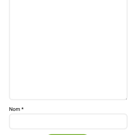
Nom
*