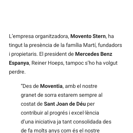
L’empresa organitzadora,
Movento Stern
, ha
tingut la presència de la família Martí, fundadors
i propietaris. El president de
Mercedes Benz
Espanya
, Reiner Hoeps, tampoc s’ho ha volgut
perdre.
“Des de
Moventia
, amb el nostre
granet de sorra estarem sempre al
costat de
Sant Joan de Déu
per
contribuir al progrés i excel·lència
d’una iniciativa ja tant consolidada des
de fa molts anys com és el nostre