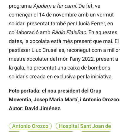
programa
Ajudem a fer camí
. De fet, va
començar el 14 de novembre amb un vermut
solidari presentat també per Llucià Ferrer, en
col·laboració amb
Ràdio FlaixBac
. En aquestes
dates, la xocolata està més present que mai. El
pastisser Lluc Crusellas, reconegut com a millor
mestre xocolater del món l’any 2022, present a
la gala, ha presentat una caixa de bombons
solidaris creada en exclusiva per la iniciativa.
Foto portada: el nou president del Grup
Moventia, Josep Maria Martí, i Antonio Orozco.
Autor: David Jiménez.
Antonio Orozco
Hospital Sant Joan de