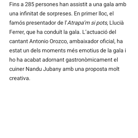
Fins a 285 persones han assistit a una gala amb
una infinitat de sorpreses. En primer lloc, el
famós presentador de l’
Atrapa’m si pots
, Llucià
Ferrer, que ha conduït la gala. L’actuació del
cantant Antonio Orozco, ambaixador oficial, ha
estat un dels moments més emotius de la gala i
ho ha acabat adornant gastronòmicament el
cuiner Nandu Jubany amb una proposta molt
creativa.