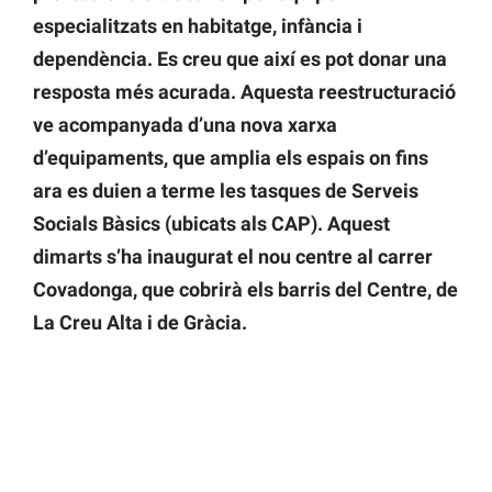
especialitzats en habitatge, infància i
dependència. Es creu que així es pot donar una
resposta més acurada. Aquesta reestructuració
ve acompanyada d’una nova xarxa
d’equipaments, que amplia els espais on fins
ara es duien a terme les tasques de Serveis
Socials Bàsics (ubicats als CAP). Aquest
dimarts s’ha inaugurat el nou centre al carrer
Covadonga, que cobrirà els barris del Centre, de
La Creu Alta i de Gràcia.