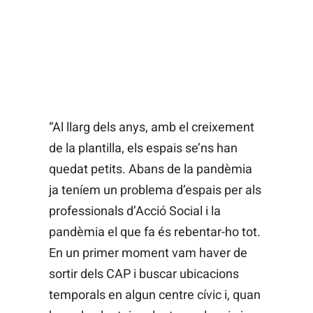
“Al llarg dels anys, amb el creixement
de la plantilla, els espais se’ns han
quedat petits. Abans de la pandèmia
ja teníem un problema d’espais per als
professionals d’Acció Social i la
pandèmia el que fa és rebentar-ho tot.
En un primer moment vam haver de
sortir dels CAP i buscar ubicacions
temporals en algun centre cívic i, quan