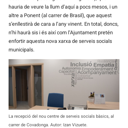
hauria de veure la llum d’aquí a pocs mesos, i un
altre a Ponent (al carrer de Brasil), que aquest
s’enllestirà de cara a l’any vinent. En total, doncs,
n’hi haurà sis i és així com l’Ajuntament pretén
enfortir aquesta nova xarxa de serveis socials
municipals.
La recepció del nou centre de serveis socials bàsics, al
carrer de Covadonga. Autor: Izan Vizuete.