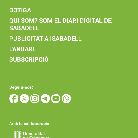
BOTIGA
QUI SOM? SOM EL DIARI DIGITAL DE
SABADELL
PUBLICITAT A ISABADELL
L'ANUARI
SUBSCRIPCIÓ
Seguiu-nos:
Amb la col·laboració: