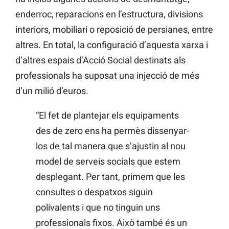
enderroc, reparacions en l’estructura, divisions
interiors, mobiliari o reposició de persianes, entre
altres. En total, la configuració d’aquesta xarxa i
d’altres espais d’Acció Social destinats als
professionals ha suposat una injecció de més
d’un milió d’euros.
“El fet de plantejar els equipaments
des de zero ens ha permès dissenyar-
los de tal manera que s’ajustin al nou
model de serveis socials que estem
desplegant. Per tant, primem que les
consultes o despatxos siguin
polivalents i que no tinguin uns
professionals fixos. Això també és un