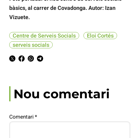
bàsics, al carrer de Covadonga. Autor: Izan
Vizuete.
Centre de Serveis Socials
Eloi Cortés
serveis socials
Nou comentari
Comentari
*