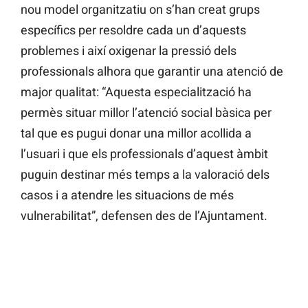
nou model organitzatiu on s’han creat grups
específics per resoldre cada un d’aquests
problemes i així oxigenar la pressió dels
professionals alhora que garantir una atenció de
major qualitat: “Aquesta especialització ha
permès situar millor l’atenció social bàsica per
tal que es pugui donar una millor acollida a
l’usuari i que els professionals d’aquest àmbit
puguin destinar més temps a la valoració dels
casos i a atendre les situacions de més
vulnerabilitat”, defensen des de l’Ajuntament.