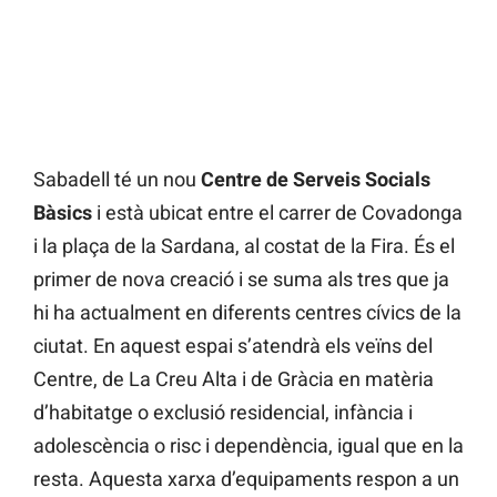
Sabadell té un nou
Centre de Serveis Socials
Bàsics
i està ubicat entre el carrer de Covadonga
i la plaça de la Sardana, al costat de la Fira. És el
primer de nova creació i se suma als tres que ja
hi ha actualment en diferents centres cívics de la
ciutat. En aquest espai s’atendrà els veïns del
Centre, de La Creu Alta i de Gràcia en matèria
d’habitatge o exclusió residencial, infància i
adolescència o risc i dependència, igual que en la
resta. Aquesta xarxa d’equipaments respon a un