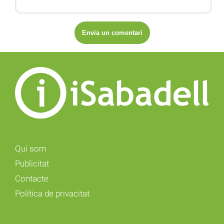
Qui som
Publicitat
Contacte
Política de privacitat