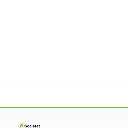
Societat