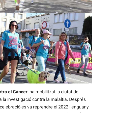
ntra el Càncer
‘ ha mobilitzat la ciutat de
a la investigació contra la malaltia. Després
a celebració es va reprendre el 2022 i enguany