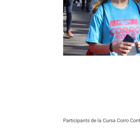
Participants de la Cursa Corro Contr