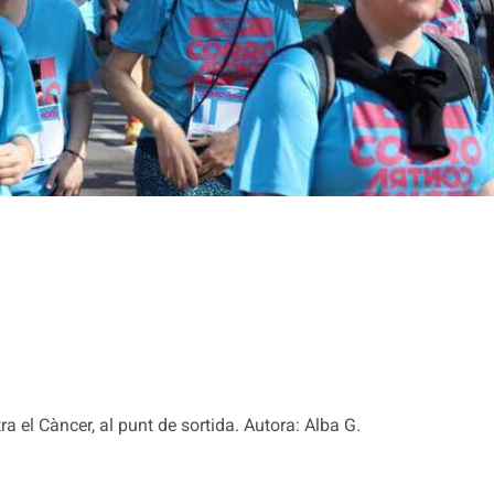
a el Càncer, al punt de sortida. Autora: Alba G.