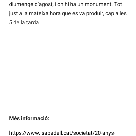
diumenge d’agost, i on hi ha un monument. Tot
just a la mateixa hora que es va produir, cap a les
5 de la tarda.
Més informació:
https://www.isabadell.cat/societat/20-anys-