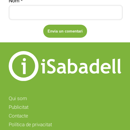
Nom
*
Qui som
Publicitat
Contacte
Política de privacitat