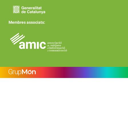
Membres associats: