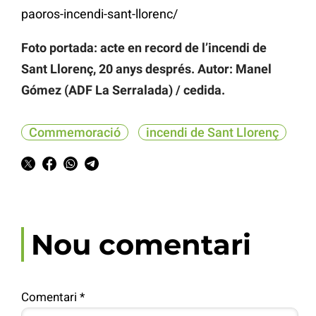
paoros-incendi-sant-llorenc/
Foto portada: acte en record de l’incendi de
Sant Llorenç, 20 anys després. Autor: Manel
Gómez (ADF La Serralada) / cedida.
Commemoració
incendi de Sant Llorenç
Nou comentari
Comentari
*