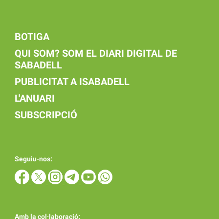
BOTIGA
QUI SOM? SOM EL DIARI DIGITAL DE
SABADELL
PUBLICITAT A ISABADELL
L'ANUARI
SUBSCRIPCIÓ
Seguiu-nos:
Amb la col·laboració: