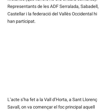
Representants de les ADF Serralada, Sabadell,
Castellar i la federació del Vallès Occidental hi
han participat.
L’acte s’ha fet a la Vall d’Horta, a Sant Llorenç
Savall, on va començar el foc principal aquell