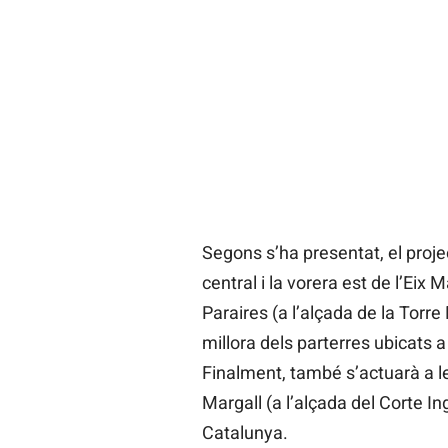
Segons s’ha presentat, el projec
central i la vorera est de l’Eix
Paraires (a l’alçada de la Torre
millora dels parterres ubicats a 
Finalment, també s’actuarà a le
Margall (a l’alçada del Corte Ing
Catalunya.