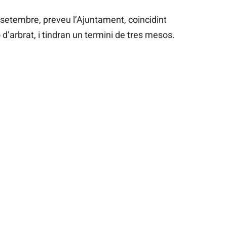
setembre, preveu l’Ajuntament, coincidint
’arbrat, i tindran un termini de tres mesos.