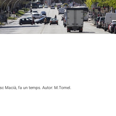
sc Macià, fa un temps. Autor: M.Tornel.