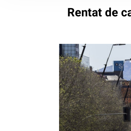
Rentat de ca