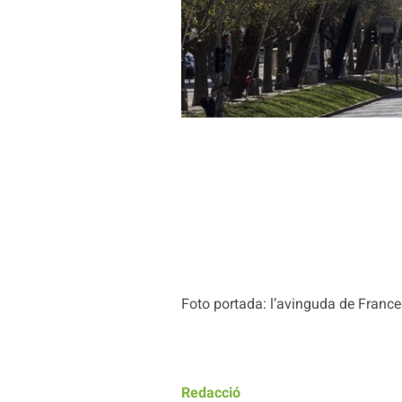
Foto portada: l’avinguda de France
Redacció