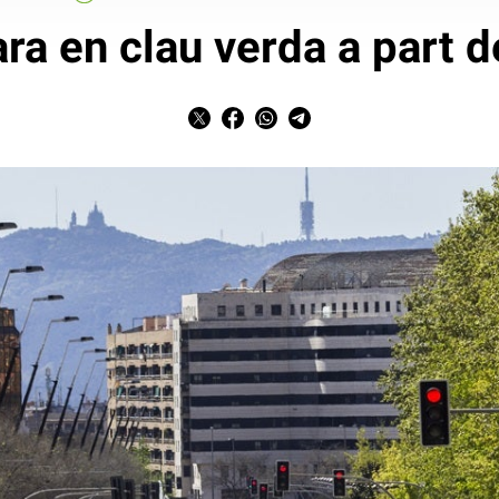
ra en clau verda a part d