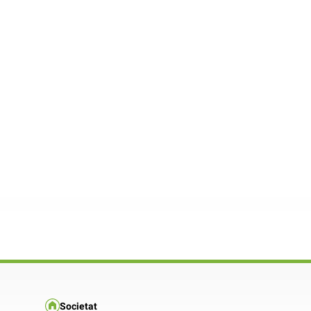
Societat