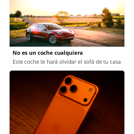
No es un coche cualquiera
Este coche te hará olvidar el sofá de tu casa