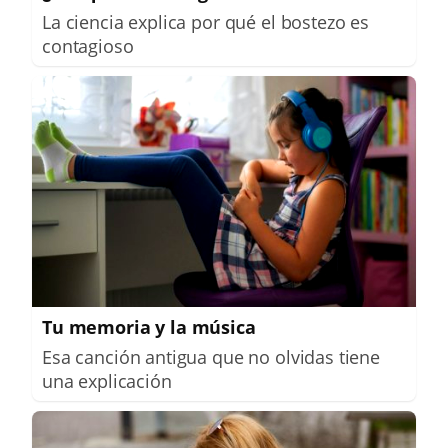
La ciencia explica por qué el bostezo es
contagioso
Tu memoria y la música
Esa canción antigua que no olvidas tiene
una explicación