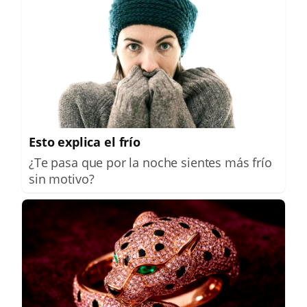
Esto explica el frío
¿Te pasa que por la noche sientes más frío
sin motivo?