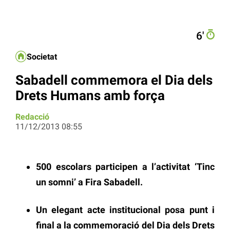
6′
Societat
Sabadell commemora el Dia dels
Drets Humans amb força
Redacció
11/12/2013 08:55
500 escolars participen a l’activitat ‘Tinc
un somni’ a Fira Sabadell.
Un elegant acte institucional posa punt i
final a la commemoració del Dia dels Drets