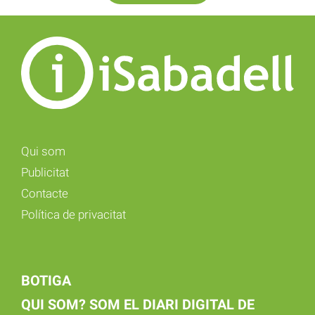
Qui som
Publicitat
Contacte
Política de privacitat
BOTIGA
QUI SOM? SOM EL DIARI DIGITAL DE