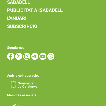
SABADELL
PUBLICITAT A ISABADELL
L'ANUARI
SUBSCRIPCIÓ
Seguiu-nos:
Amb la col·laboració:
Membres associats: