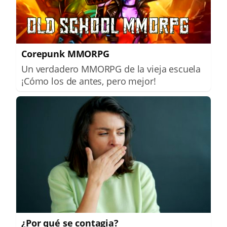
Corepunk MMORPG
Un verdadero MMORPG de la vieja escuela
¡Cómo los de antes, pero mejor!
¿Por qué se contagia?