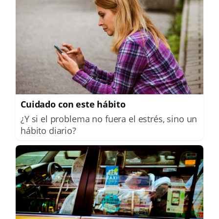
Cuidado con este hábito
¿Y si el problema no fuera el estrés, sino un
hábito diario?