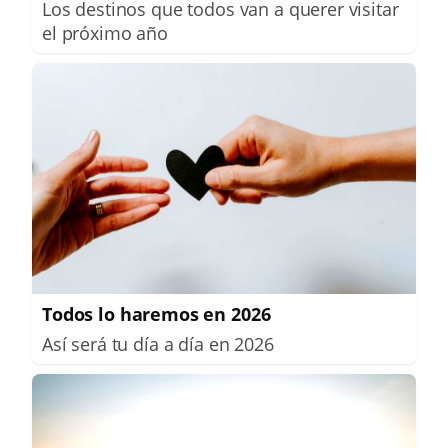
Los destinos que todos van a querer visitar
el próximo año
Todos lo haremos en 2026
Así será tu día a día en 2026