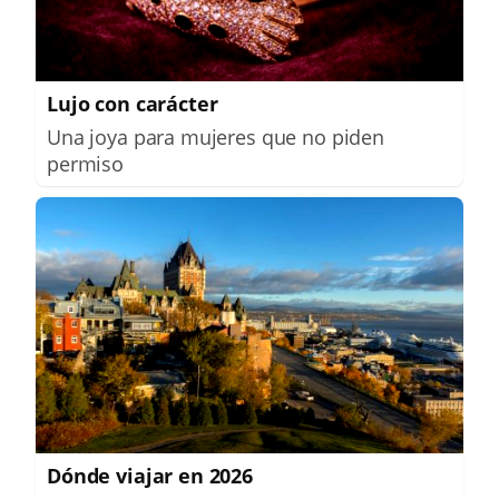
Lujo con carácter
Una joya para mujeres que no piden
permiso
Dónde viajar en 2026