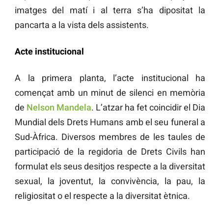
imatges del matí i al terra s’ha dipositat la
pancarta a la vista dels assistents.
Acte institucional
A la primera planta, l’acte institucional ha
començat amb un minut de silenci en memòria
de
Nelson Mandela
. L’atzar ha fet coincidir el Dia
Mundial dels Drets Humans amb el seu funeral a
Sud-Àfrica. Diversos membres de les taules de
participació de la regidoria de Drets Civils han
formulat els seus desitjos respecte a la diversitat
sexual, la joventut, la convivència, la pau, la
religiositat o el respecte a la diversitat ètnica.