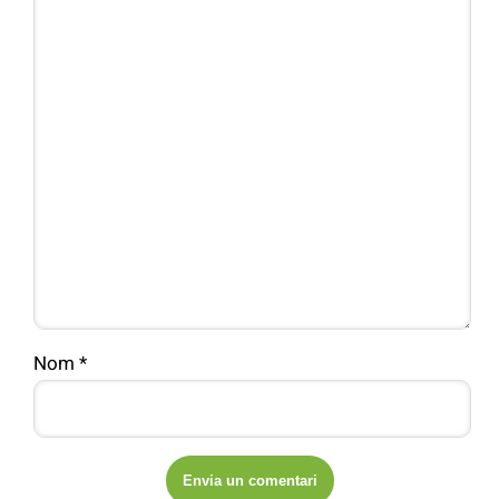
Nom
*