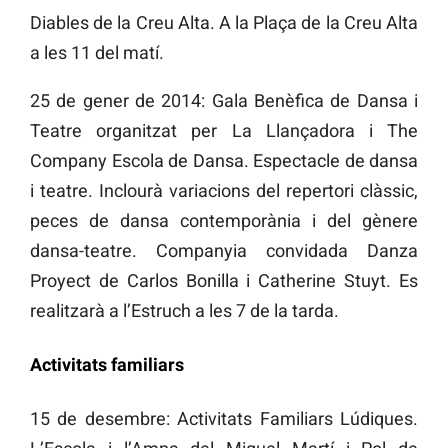
Diables de la Creu Alta. A la Plaça de la Creu Alta
a les 11 del matí.
25 de gener de 2014: Gala Benèfica de Dansa i
Teatre organitzat per La Llançadora i The
Company Escola de Dansa. Espectacle de dansa
i teatre. Inclourà variacions del repertori clàssic,
peces de dansa contemporània i del gènere
dansa-teatre. Companyia convidada Danza
Proyect de Carlos Bonilla i Catherine Stuyt. Es
realitzarà a l’Estruch a les 7 de la tarda.
Activitats familiars
15 de desembre: Activitats Familiars Lúdiques.