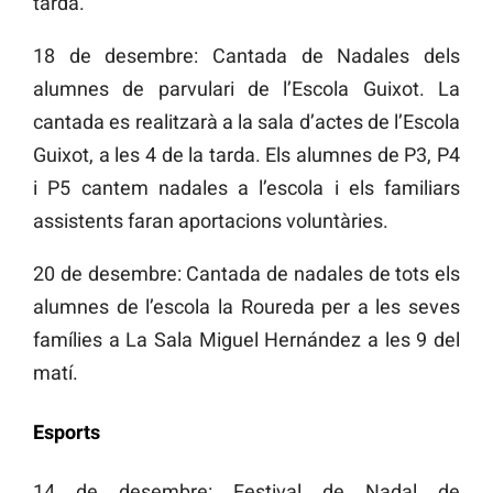
tarda.
18 de desembre: Cantada de Nadales dels
alumnes de parvulari de l’Escola Guixot. La
cantada es realitzarà a la sala d’actes de l’Escola
Guixot, a les 4 de la tarda. Els alumnes de P3, P4
i P5 cantem nadales a l’escola i els familiars
assistents faran aportacions voluntàries.
20 de desembre: Cantada de nadales de tots els
alumnes de l’escola la Roureda per a les seves
famílies a La Sala Miguel Hernández a les 9 del
matí.
Esports
14 de desembre: Festival de Nadal de