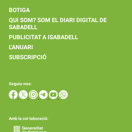
BOTIGA
QUI SOM? SOM EL DIARI DIGITAL DE
SABADELL
PUBLICITAT A ISABADELL
L'ANUARI
SUBSCRIPCIÓ
Seguiu-nos:
Amb la col·laboració: