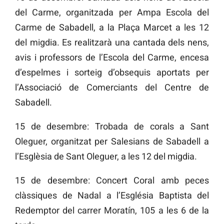
del Carme, organitzada per Ampa Escola del
Carme de Sabadell, a la Plaça Marcet a les 12
del migdia. Es realitzarà una cantada dels nens,
avis i professors de l’Escola del Carme, encesa
d’espelmes i sorteig d’obsequis aportats per
l’Associació de Comerciants del Centre de
Sabadell.
15 de desembre: Trobada de corals a Sant
Oleguer, organitzat per Salesians de Sabadell a
l’Esglèsia de Sant Oleguer, a les 12 del migdia.
15 de desembre: Concert Coral amb peces
clàssiques de Nadal a l’Església Baptista del
Redemptor del carrer Moratín, 105 a les 6 de la