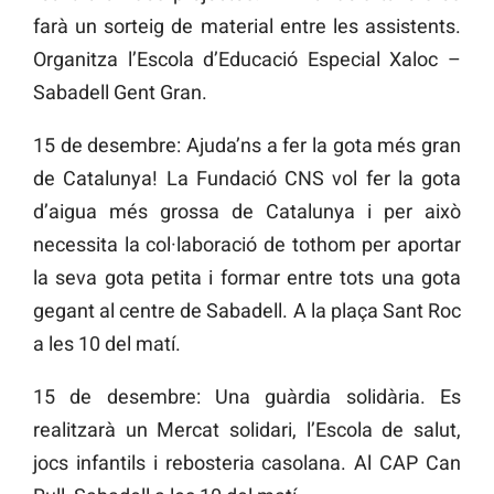
farà un sorteig de material entre les assistents.
Organitza l’Escola d’Educació Especial Xaloc –
Sabadell Gent Gran.
15 de desembre: Ajuda’ns a fer la gota més gran
de Catalunya! La Fundació CNS vol fer la gota
d’aigua més grossa de Catalunya i per això
necessita la col·laboració de tothom per aportar
la seva gota petita i formar entre tots una gota
gegant al centre de Sabadell. A la plaça Sant Roc
a les 10 del matí.
15 de desembre: Una guàrdia solidària. Es
realitzarà un Mercat solidari, l’Escola de salut,
jocs infantils i rebosteria casolana. Al CAP Can