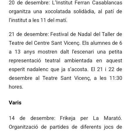
20 de desembre: L’Institut Ferran Casablancas
organitza una xocolatada solidàdia, al patí de
l’institut a les 11 del matí.
21 de desembre: Festival de Nadal del Taller de
Teatre del Centre Sant Vicenç. Els alumnes de 6
a 13 anys mostren dalt l’escenari una petita
representació teatral ambientada en aquest
esperit nadalenc que ja s’acosta. El 21 i 22 de
desembre al Teatre Sant Vicenç, a les 11:30
hores.
Varis
14 de desembre: Frikeja per La Marató.
Organització de partides de diferents jocs de