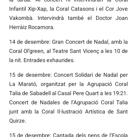
Infantil Xip-Xap, la Coral Catasons i el Cor Jove
Vakombà. Intervindrà també el Doctor Joan
Herràiz Rocamora.
14 de desembre: Gran Concert de Nadal, amb la
Coral Ol’green, al Teatre Sant Vicenç a les 10 de
la nit. Entrades exhaurides.
15 de desembre: Concert Solidari de Nadal per
La Marató, organitzat per la Agrupació Coral
Talia de Sabadell al Casal Pere Quart a les 19:21.
Concert de Nadales de l’Agrupació Coral Talia
junt amb la Coral Il·lustració Artística de Sant
Quirze.
15 de desembre: Cantada dels nens de l’Escola