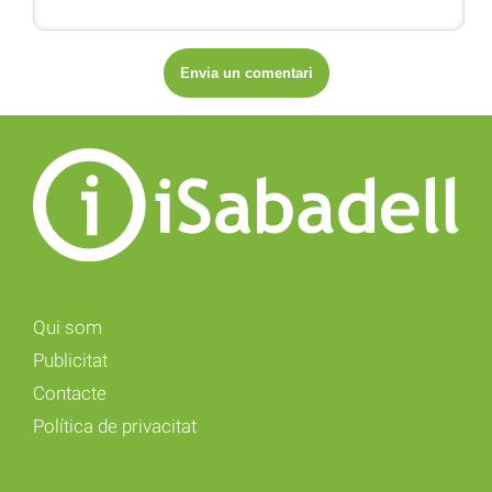
Qui som
Publicitat
Contacte
Política de privacitat