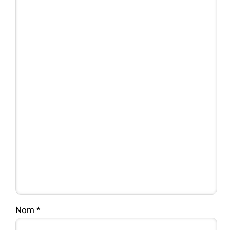
Nom
*