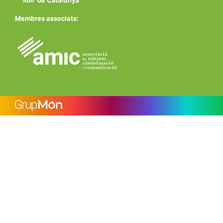
Membres associats: