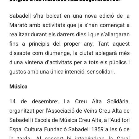
Sabadell s’ha bolcat en una nova edició de la
Marató amb activitats que ja s’han començat a
realitzar durant els darrers dies i que s’allargaran
fins a principis del proper any. Tant aquest
dissabte com diumenge, la ciutat aplegarà més
d’una vintena d’activitats per a tots els públics i
gustos amb una única intenció: ser solidari.
Música
14 de desembre: La Creu Alta Solidària,
organitzat per l’Associació de Veïns Creu Alta de
Sabadell i Escola de Música Creu Alta, a l’Auditori
Espai Cultura Fundació Sabadell 1859 a les 6 de
la tarda. Al concert hi intervindran la Coral