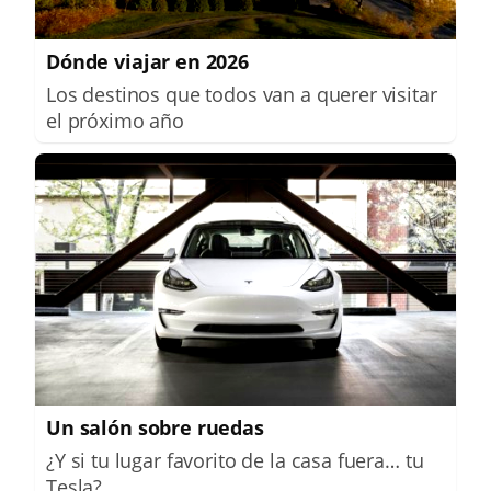
Dónde viajar en 2026
Los destinos que todos van a querer visitar
el próximo año
Un salón sobre ruedas
¿Y si tu lugar favorito de la casa fuera… tu
Tesla?