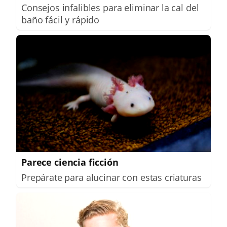
Consejos infalibles para eliminar la cal del
baño fácil y rápido
Parece ciencia ficción
Prepárate para alucinar con estas criaturas