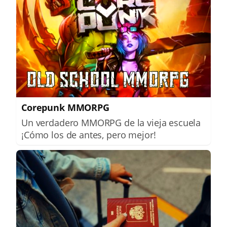
Corepunk MMORPG
Un verdadero MMORPG de la vieja escuela
¡Cómo los de antes, pero mejor!