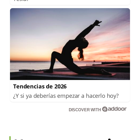
Tendencias de 2026
¿Y si ya deberías empezar a hacerlo hoy?
DISCOVER WITH