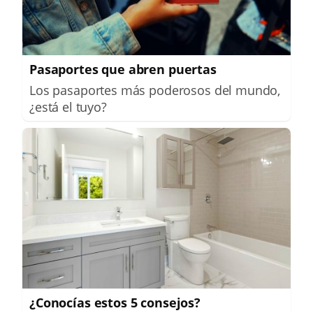
Pasaportes que abren puertas
Los pasaportes más poderosos del mundo,
¿está el tuyo?
¿Conocías estos 5 consejos?