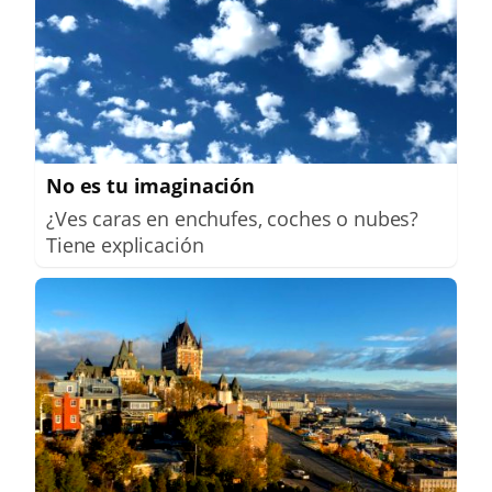
No es tu imaginación
¿Ves caras en enchufes, coches o nubes?
Tiene explicación