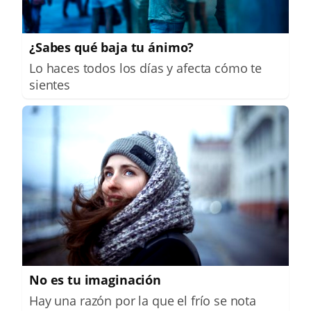
¿Sabes qué baja tu ánimo?
Lo haces todos los días y afecta cómo te
sientes
No es tu imaginación
Hay una razón por la que el frío se nota