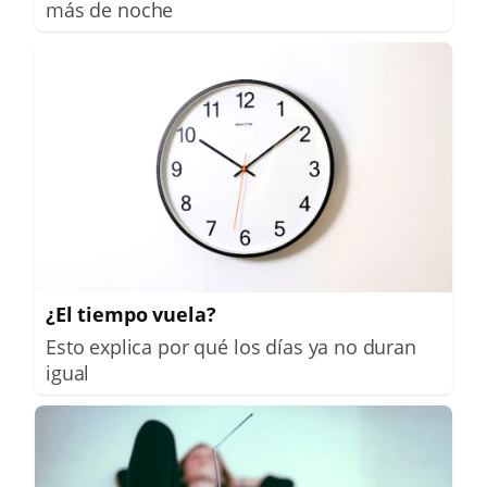
más de noche
¿El tiempo vuela?
Esto explica por qué los días ya no duran
igual