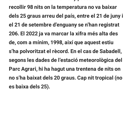
recollir 98 nits on la temperatura no va baixar
dels 25 graus arreu del país, entre el 21 de juny i
el 21 de setembre d’enguany se n’han registrat
206. El 2022 ja va marcar la xifra més alta des
de, com a mínim, 1998, així que aquest estiu
s’ha polvoritzat el rècord. En el cas de Sabadell,
segons les dades de l’estació meteorològica del
Parc Agrari, hi ha hagut una trentena de nits on
no s’ha baixat dels 20 graus. Cap nit tropical (no
es baixa dels 25).