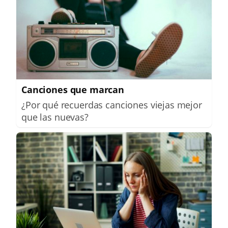
Canciones que marcan
¿Por qué recuerdas canciones viejas mejor
que las nuevas?