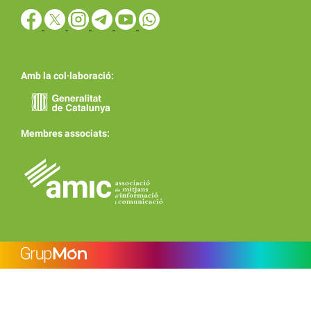
Amb la col·laboració:
Membres associats: