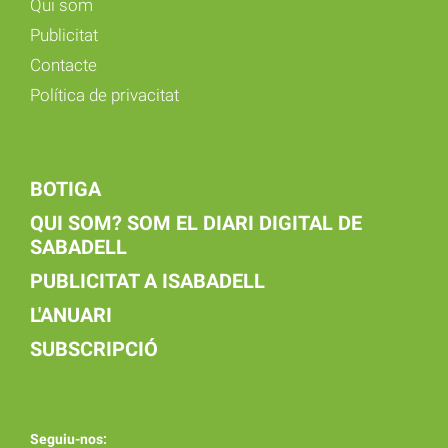
Qui som
Publicitat
Contacte
Política de privacitat
BOTIGA
QUI SOM? SOM EL DIARI DIGITAL DE
SABADELL
PUBLICITAT A ISABADELL
L'ANUARI
SUBSCRIPCIÓ
Seguiu-nos: