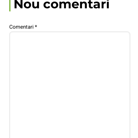
Nou comentari
Comentari
*