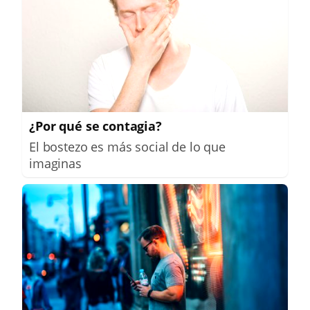
¿Por qué se contagia?
El bostezo es más social de lo que
imaginas