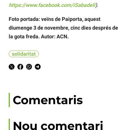
https://www.facebook.com/iSabadell
).
Foto portada: veïns de Paiporta, aquest
diumenge 3 de novembre, cinc dies després de
la gota freda. Autor: ACN.
solidaritat
Comentaris
Nou comentari