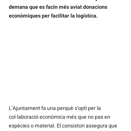
demana que es facin més aviat donacions
econòmiques per facilitar la logística.
L’Ajuntament fa una perquè s’opti per la
col·laboració econòmica més que no pas en
espècies o material. El consistori assegura que