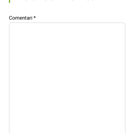
Comentari
*