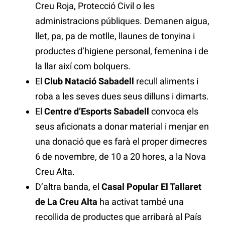
Creu Roja, Protecció Civil o les
administracions públiques. Demanen aigua,
llet, pa, pa de motlle, llaunes de tonyina i
productes d’higiene personal, femenina i de
la llar així com bolquers.
El
Club Natació Sabadell
recull aliments i
roba a les seves dues seus dilluns i dimarts.
El
Centre d’Esports Sabadell
convoca els
seus aficionats a donar material i menjar en
una donació que es farà el proper dimecres
6 de novembre, de 10 a 20 hores, a la Nova
Creu Alta.
D’altra banda, el
Casal Popular El Tallaret
de La Creu Alta
ha activat també una
recollida de productes que arribarà al País