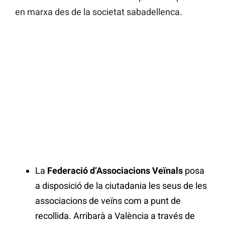
en marxa des de la societat sabadellenca.
La
Federació d’Associacions Veïnals
posa
a disposició de la ciutadania les seus de les
associacions de veïns com a punt de
recollida. Arribarà a València a través de