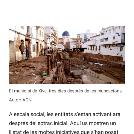
El municipi de Xiva, tres dies després de les inundacions.
Autor: ACN.
A escala social, les entitats s’estan activant ara
després del sotrac inicial. Aquí us mostren un
llistat de les moltes iniciatives que s’han posat