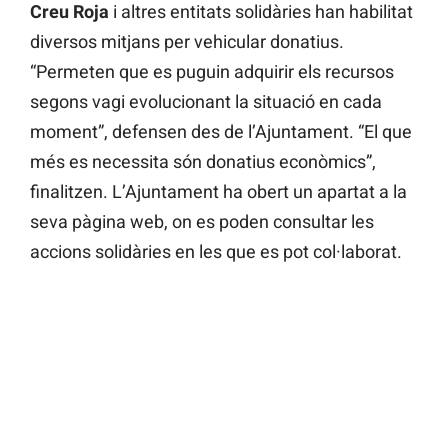
Creu Roja
i altres entitats solidàries han habilitat
diversos mitjans per vehicular donatius.
“Permeten que es puguin adquirir els recursos
segons vagi evolucionant la situació en cada
moment”, defensen des de l’Ajuntament. “El que
més es necessita són donatius econòmics”,
finalitzen. L’Ajuntament ha obert un apartat a la
seva pàgina web, on es poden consultar les
accions solidàries en les que es pot col·laborat.