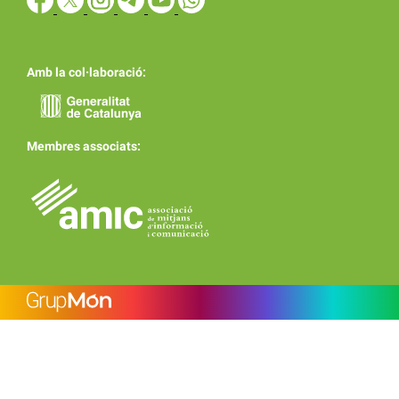
Amb la col·laboració:
Membres associats: