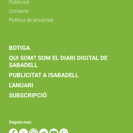
Publicitat
Contacte
Política de privacitat
BOTIGA
QUI SOM? SOM EL DIARI DIGITAL DE
SABADELL
PUBLICITAT A ISABADELL
L'ANUARI
SUBSCRIPCIÓ
Seguiu-nos: