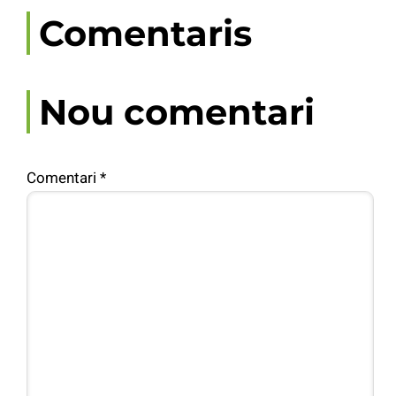
Comentaris
Nou comentari
Comentari
*