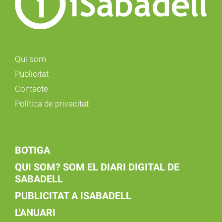
Qui som
Publicitat
Contacte
Política de privacitat
BOTIGA
QUI SOM? SOM EL DIARI DIGITAL DE
SABADELL
PUBLICITAT A ISABADELL
L'ANUARI