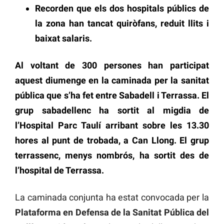
Recorden que els dos hospitals públics de
la zona han tancat quiròfans, reduit llits i
baixat salaris.
Al voltant de 300 persones han participat
aquest diumenge en la caminada per la sanitat
pública que s’ha fet entre Sabadell i Terrassa. El
grup sabadellenc ha sortit al migdia de
l’Hospital Parc Taulí arribant sobre les 13.30
hores al punt de trobada, a Can Llong. El grup
terrassenc, menys nombrós, ha sortit des de
l’hospital de Terrassa.
La caminada conjunta ha estat convocada per la
Plataforma en Defensa de la Sanitat Pública del