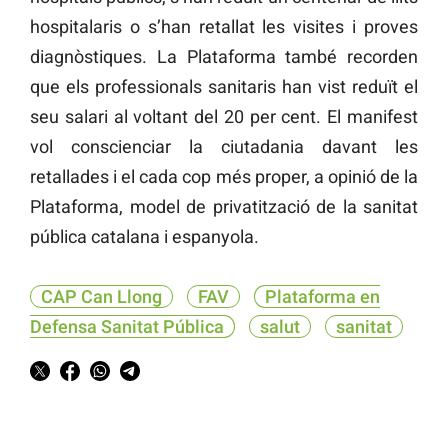
hospitalaris o s’han retallat les visites i proves
diagnòstiques. La Plataforma també recorden
que els professionals sanitaris han vist reduït el
seu salari al voltant del 20 per cent. El manifest
vol conscienciar la ciutadania davant les
retallades i el cada cop més proper, a opinió de la
Plataforma, model de privatització de la sanitat
pública catalana i espanyola.
CAP Can Llong
FAV
Plataforma en
Defensa Sanitat Pública
salut
sanitat