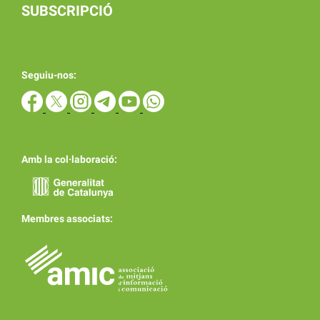
SUBSCRIPCIÓ
Seguiu-nos:
Amb la col·laboració:
Membres associats: