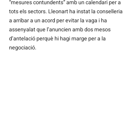
“mesures contundents” amb un calendari per a
tots els sectors. Lleonart ha instat la conselleria
a arribar a un acord per evitar la vaga i ha
assenyalat que l’anuncien amb dos mesos
d’antelació perquè hi hagi marge per a la
negociació.