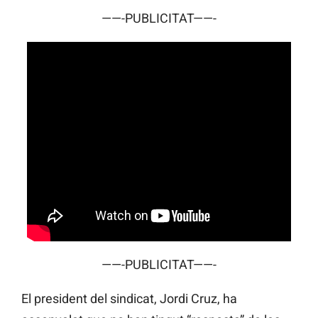
——-PUBLICITAT——-
——-PUBLICITAT——-
El president del sindicat, Jordi Cruz, ha