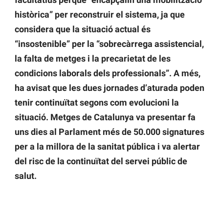
històrica” per reconstruir el sistema, ja que
considera que la situació actual és
“insostenible” per la “sobrecàrrega assistencial,
la falta de metges i la precarietat de les
condicions laborals dels professionals”. A més,
ha avisat que les dues jornades d’aturada poden
tenir continuïtat segons com evolucioni la
situació. Metges de Catalunya va presentar fa
uns dies al Parlament més de 50.000 signatures
per a la millora de la sanitat pública i va alertar
del risc de la continuïtat del servei públic de
salut.