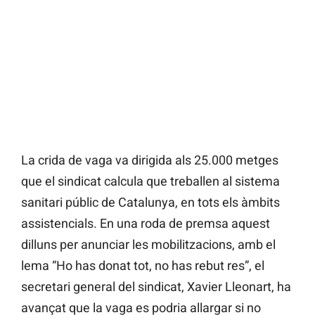
La crida de vaga va dirigida als 25.000 metges
que el sindicat calcula que treballen al sistema
sanitari públic de Catalunya, en tots els àmbits
assistencials. En una roda de premsa aquest
dilluns per anunciar les mobilitzacions, amb el
lema “Ho has donat tot, no has rebut res”, el
secretari general del sindicat, Xavier Lleonart, ha
avançat que la vaga es podria allargar si no