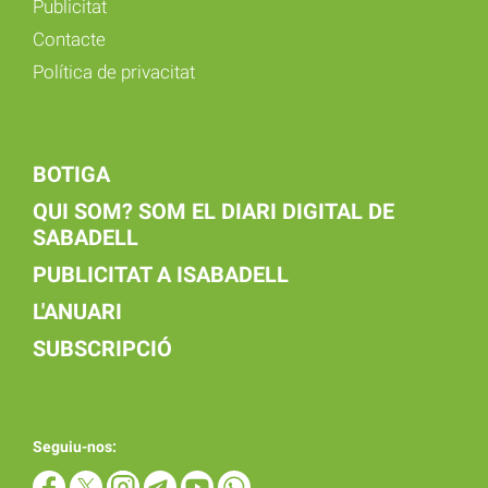
Publicitat
Contacte
Política de privacitat
BOTIGA
QUI SOM? SOM EL DIARI DIGITAL DE
SABADELL
PUBLICITAT A ISABADELL
L'ANUARI
SUBSCRIPCIÓ
Seguiu-nos: