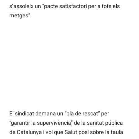
s’assoleix un “pacte satisfactori per a tots els
metges”.
El sindicat demana un “pla de rescat” per
“garantir la supervivència” de la sanitat pública
de Catalunya i vol que Salut posi sobre la taula