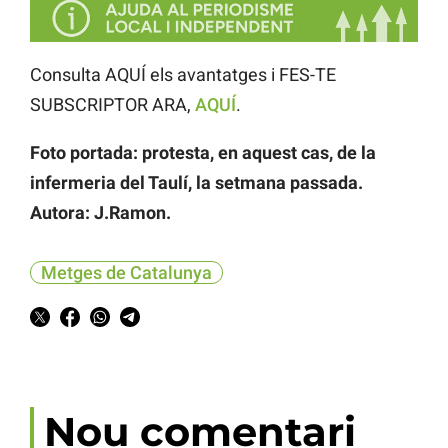
Consulta AQUÍ els avantatges i FES-TE
SUBSCRIPTOR ARA,
AQUÍ
.
Foto portada: protesta, en aquest cas, de la
infermeria del Taulí, la setmana passada.
Autora: J.Ramon.
Metges de Catalunya
Nou comentari