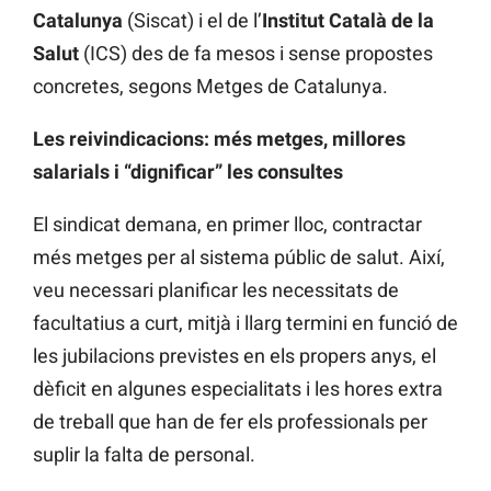
Catalunya
(Siscat) i el de l’
Institut Català de la
Salut
(ICS) des de fa mesos i sense propostes
concretes, segons Metges de Catalunya.
Les reivindicacions: més metges, millores
salarials i “dignificar” les consultes
El sindicat demana, en primer lloc, contractar
més metges per al sistema públic de salut. Així,
veu necessari planificar les necessitats de
facultatius a curt, mitjà i llarg termini en funció de
les jubilacions previstes en els propers anys, el
dèficit en algunes especialitats i les hores extra
de treball que han de fer els professionals per
suplir la falta de personal.