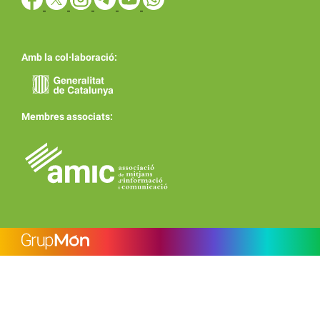
Amb la col·laboració:
Membres associats: