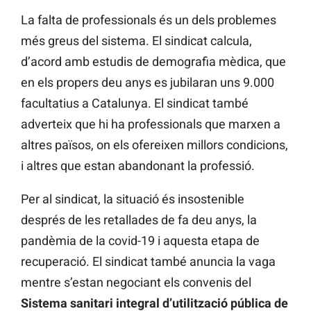
La falta de professionals és un dels problemes
més greus del sistema. El sindicat calcula,
d’acord amb estudis de demografia mèdica, que
en els propers deu anys es jubilaran uns 9.000
facultatius a Catalunya. El sindicat també
adverteix que hi ha professionals que marxen a
altres països, on els ofereixen millors condicions,
i altres que estan abandonant la professió.
Per al sindicat, la situació és insostenible
després de les retallades de fa deu anys, la
pandèmia de la covid-19 i aquesta etapa de
recuperació. El sindicat també anuncia la vaga
mentre s’estan negociant els convenis del
Sistema sanitari integral d’utilització pública de