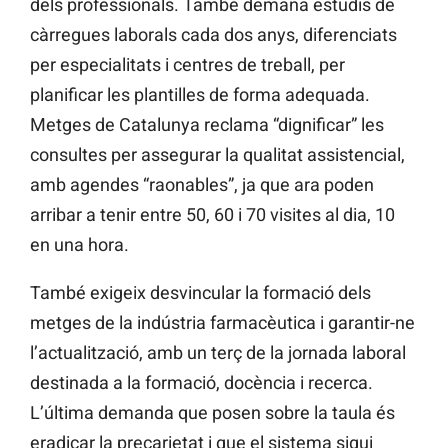
dels professionals. També demana estudis de
càrregues laborals cada dos anys, diferenciats
per especialitats i centres de treball, per
planificar les plantilles de forma adequada.
Metges de Catalunya reclama “dignificar” les
consultes per assegurar la qualitat assistencial,
amb agendes “raonables”, ja que ara poden
arribar a tenir entre 50, 60 i 70 visites al dia, 10
en una hora.
També exigeix desvincular la formació dels
metges de la indústria farmacèutica i garantir-ne
l’actualització, amb un terç de la jornada laboral
destinada a la formació, docència i recerca.
L’última demanda que posen sobre la taula és
eradicar la precarietat i que el sistema sigui