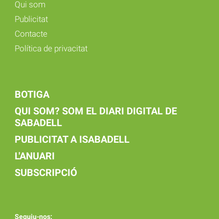
Qui som
Publicitat
Contacte
Política de privacitat
BOTIGA
QUI SOM? SOM EL DIARI DIGITAL DE
SABADELL
PUBLICITAT A ISABADELL
L'ANUARI
SUBSCRIPCIÓ
Seguiu-nos: