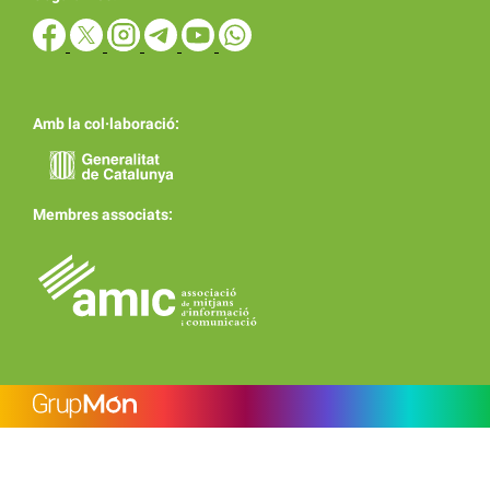
Amb la col·laboració:
Membres associats: