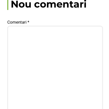
Nou comentari
Comentari
*