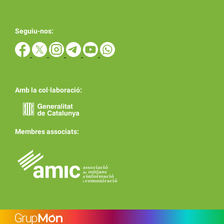
Seguiu-nos:
Amb la col·laboració:
Membres associats: