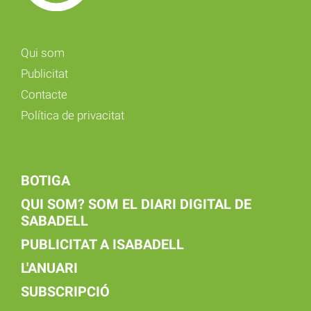
Qui som
Publicitat
Contacte
Política de privacitat
BOTIGA
QUI SOM? SOM EL DIARI DIGITAL DE
SABADELL
PUBLICITAT A ISABADELL
L'ANUARI
SUBSCRIPCIÓ