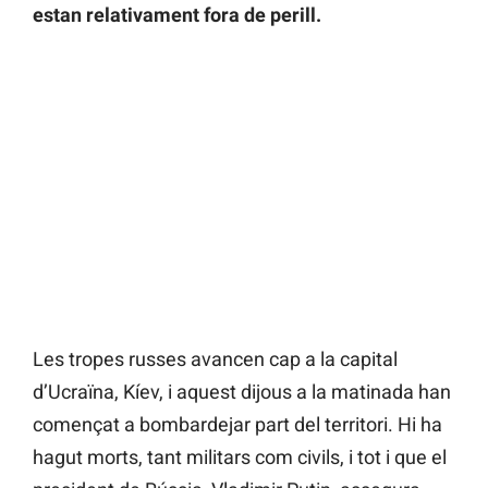
estan relativament fora de perill.
Les tropes russes avancen cap a la capital
d’Ucraïna, Kíev, i aquest dijous a la matinada han
començat a bombardejar part del territori. Hi ha
hagut morts, tant militars com civils, i tot i que el