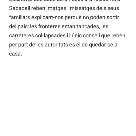
Sabadell reben imatges i missatges dels seus
familiars explicant-nos perquè no poden sortir
del país: les fronteres estan tancades, les
carreteres col·lapsades i l’únic consell que reben
per part de les autoritats és el de quedar-se a
casa.