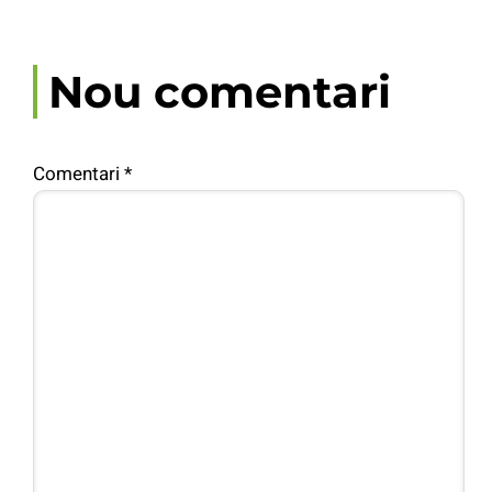
Nou comentari
Comentari
*