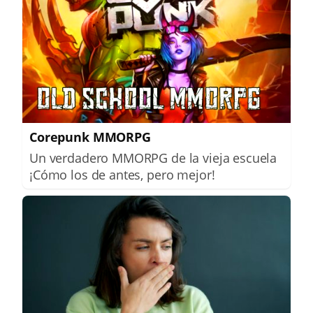
Corepunk MMORPG
Un verdadero MMORPG de la vieja escuela
¡Cómo los de antes, pero mejor!