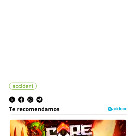
accident