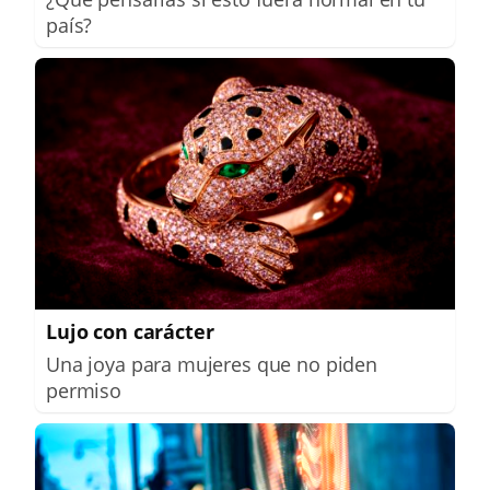
país?
Lujo con carácter
Una joya para mujeres que no piden
permiso