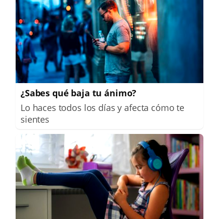
¿Sabes qué baja tu ánimo?
Lo haces todos los días y afecta cómo te
sientes