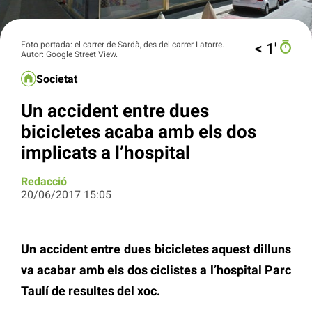
Foto portada: el carrer de Sardà, des del carrer Latorre.
< 1′
Autor: Google Street View.
Societat
Un accident entre dues
bicicletes acaba amb els dos
implicats a l’hospital
Redacció
20/06/2017 15:05
Un accident entre dues bicicletes aquest dilluns
va acabar amb els dos ciclistes a l’hospital Parc
Taulí de resultes del xoc.