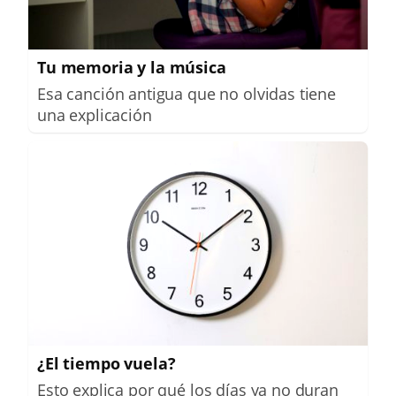
Tu memoria y la música
Esa canción antigua que no olvidas tiene
una explicación
¿El tiempo vuela?
Esto explica por qué los días ya no duran