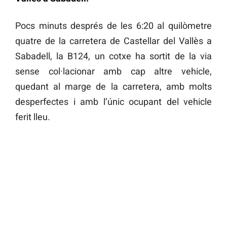
Pocs minuts després de les 6:20 al quilòmetre
quatre de la carretera de Castellar del Vallès a
Sabadell, la B124, un cotxe ha sortit de la via
sense col·lacionar amb cap altre vehicle,
quedant al marge de la carretera, amb molts
desperfectes i amb l’únic ocupant del vehicle
ferit lleu.