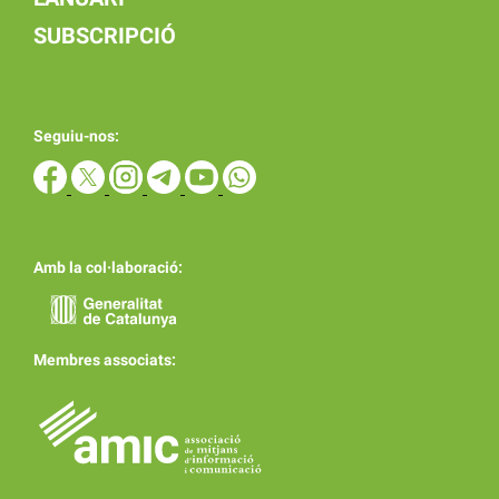
SUBSCRIPCIÓ
Seguiu-nos:
Amb la col·laboració:
Membres associats: