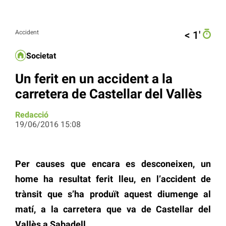
Accident
< 1′
Societat
Un ferit en un accident a la
carretera de Castellar del Vallès
Redacció
19/06/2016 15:08
Per causes que encara es desconeixen, un
home ha resultat ferit lleu, en l’accident de
trànsit que s’ha produït aquest diumenge al
matí, a la carretera que va de Castellar del
Vallès a Sabadell.