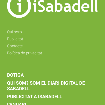
Qui som
Publicitat
Contacte
Política de privacitat
BOTIGA
QUI SOM? SOM EL DIARI DIGITAL DE
SABADELL
PUBLICITAT A ISABADELL
L'ANUARI