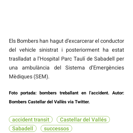
Els Bombers han hagut d’excarcerar el conductor
del vehicle sinistrat i posteriorment ha estat
traslladat a l’Hospital Parc Taulí de Sabadell per
una ambulància del Sistema d’Emergències
Mèdiques (SEM).
Foto portada: bombers treballant en l’accident. Autor:
Bombers Castellar del Vallès via Twitter.
accident transit
Castellar del Vallés
Sabadell
successos