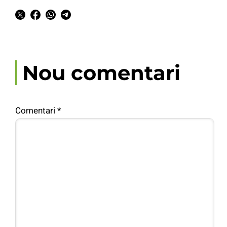
Nou comentari
Comentari
*