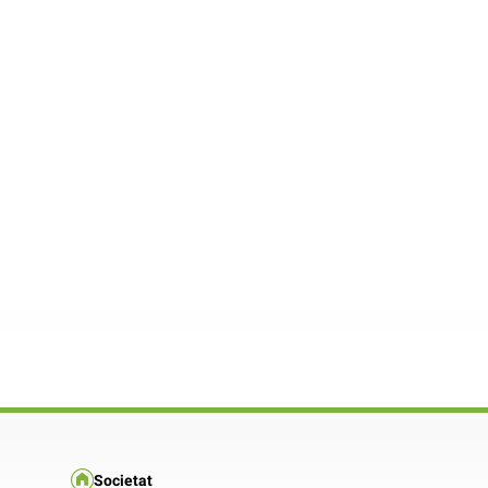
Societat