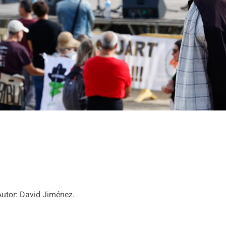
utor: David Jiménez.