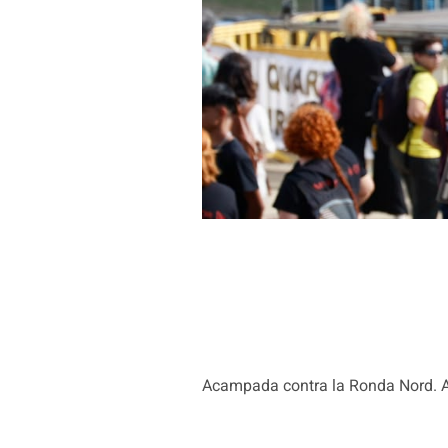
Acampada contra la Ronda Nord. A