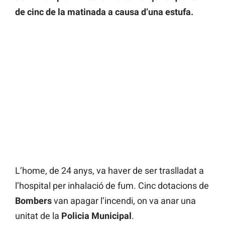
de cinc de la matinada a causa d’una estufa.
L’home, de 24 anys, va haver de ser traslladat a
l’hospital per inhalació de fum. Cinc dotacions de
Bombers
van apagar l’incendi, on va anar una
unitat de la
Policia Municipal
.