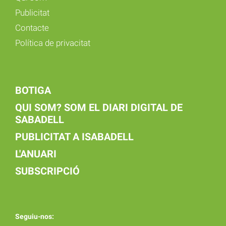
Publicitat
Contacte
Política de privacitat
BOTIGA
QUI SOM? SOM EL DIARI DIGITAL DE
SABADELL
PUBLICITAT A ISABADELL
L'ANUARI
SUBSCRIPCIÓ
Seguiu-nos: