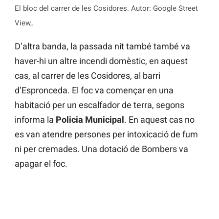
El bloc del carrer de les Cosidores. Autor: Google Street
View,.
D’altra banda, la passada nit també també va
haver-hi un altre incendi domèstic, en aquest
cas, al carrer de les Cosidores, al barri
d’Espronceda. El foc va començar en una
habitació per un escalfador de terra, segons
informa la
Policia Municipal
. En aquest cas no
es van atendre persones per intoxicació de fum
ni per cremades. Una dotació de Bombers va
apagar el foc.