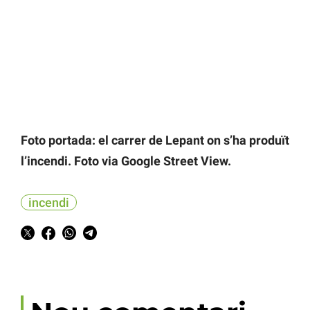
Foto portada: el carrer de Lepant on s’ha produït
l’incendi. Foto via Google Street View.
incendi