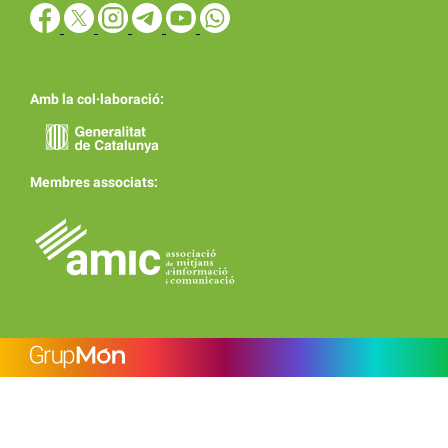
Amb la col·laboració:
Membres associats: