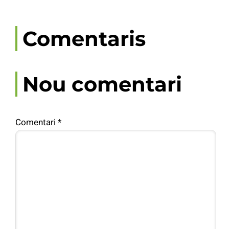
Comentaris
Nou comentari
Comentari
*