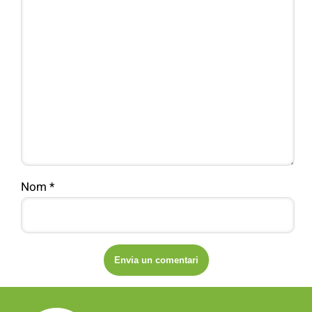
Nom
*