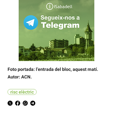
Foto portada: l’entrada del bloc, aquest matí.
Autor: ACN.
risc elèctric