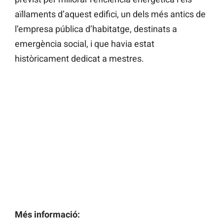
aïllaments d’aquest edifici, un dels més antics de
l’empresa pública d’habitatge, destinats a
emergència social, i que havia estat
històricament dedicat a mestres.
Més informació: