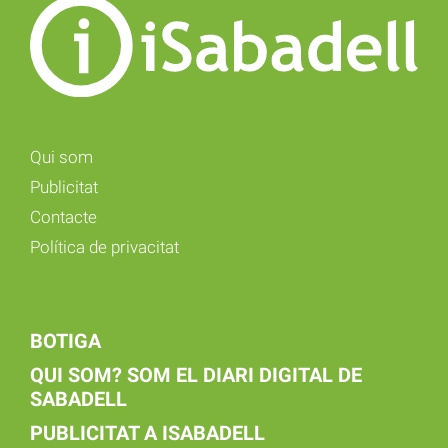
Qui som
Publicitat
Contacte
Política de privacitat
BOTIGA
QUI SOM? SOM EL DIARI DIGITAL DE
SABADELL
PUBLICITAT A ISABADELL