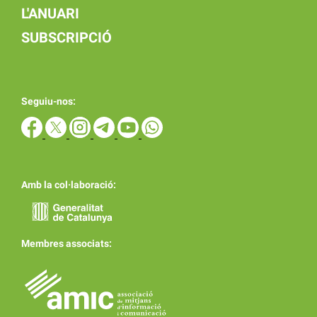
L'ANUARI
SUBSCRIPCIÓ
Seguiu-nos:
Amb la col·laboració:
Membres associats: