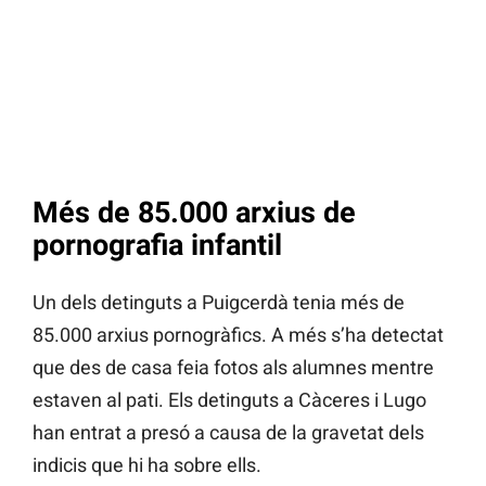
Més de 85.000 arxius de
pornografia infantil
Un dels detinguts a Puigcerdà tenia més de
85.000 arxius pornogràfics. A més s’ha detectat
que des de casa feia fotos als alumnes mentre
estaven al pati. Els detinguts a Càceres i Lugo
han entrat a presó a causa de la gravetat dels
indicis que hi ha sobre ells.