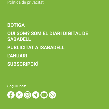
Política de privacitat
BOTIGA
QUI SOM? SOM EL DIARI DIGITAL DE
SABADELL
PUBLICITAT A ISABADELL
L'ANUARI
SUBSCRIPCIÓ
Seguiu-nos: