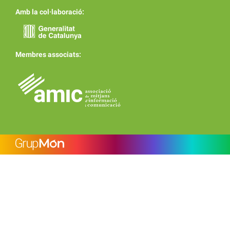
Amb la col·laboració:
Membres associats: