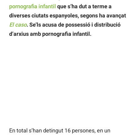
pornografia infantil
que s’ha dut a terme a
diverses ciutats espanyoles, segons ha avançat
El caso
. Se’ls acusa de possessió i distribució
d’arxius amb pornografia infantil.
En total s’han detingut 16 persones, en un