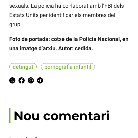
sexuals. La policia ha col·laborat amb l’FBI dels
Estats Units per identificar els membres del
grup.
Foto de portada: cotxe de la Policia Nacional, en
una imatge d’arxiu. Autor: cedida.
detingut
pornografia infantil
Nou comentari