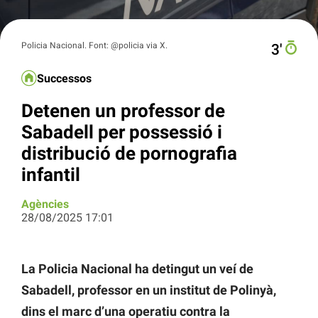
Policia Nacional. Font: @policia via X.
3′
Successos
Detenen un professor de
Sabadell per possessió i
distribució de pornografia
infantil
Agències
28/08/2025 17:01
La Policia Nacional ha detingut un veí de
Sabadell, professor en un institut de Polinyà,
dins el marc d’una operatiu contra la