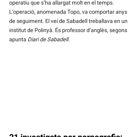
operatiu que s’ha allargat molt en el temps.
L’operació, anomenada Topo, va comportar anys
de seguiment. El veí de Sabadell treballava en un
institut de Polinyà. És professor d’anglès, segons
apunta
Diari de Sabadell.