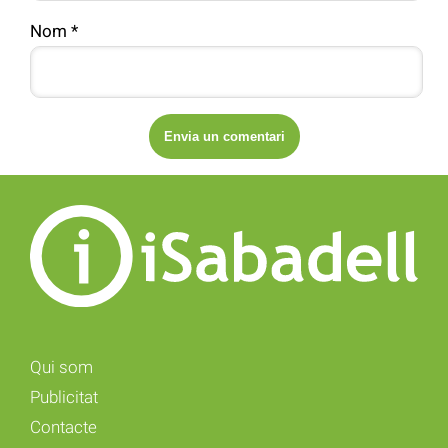
Nom
*
Qui som
Publicitat
Contacte