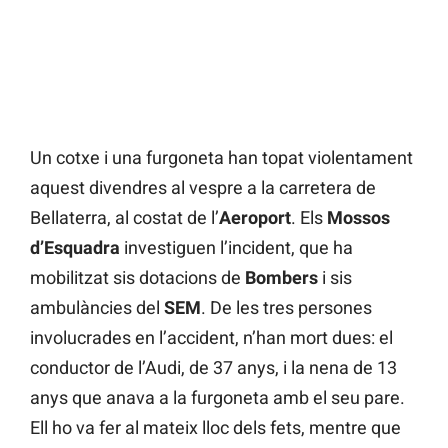
Un cotxe i una furgoneta han topat violentament
aquest divendres al vespre a la carretera de
Bellaterra, al costat de l’
Aeroport
. Els
Mossos
d’Esquadra
investiguen l’incident, que ha
mobilitzat sis dotacions de
Bombers
i sis
ambulàncies del
SEM
. De les tres persones
involucrades en l’accident, n’han mort dues: el
conductor de l’Audi, de 37 anys, i la nena de 13
anys que anava a la furgoneta amb el seu pare.
Ell ho va fer al mateix lloc dels fets, mentre que