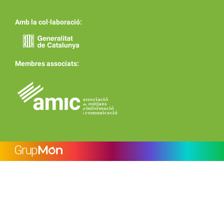
Amb la col·laboració:
Membres associats: