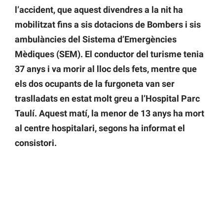
l’accident, que aquest divendres a la nit ha
mobilitzat fins a sis dotacions de Bombers i sis
ambulàncies del Sistema d’Emergències
Mèdiques (SEM). El conductor del turisme tenia
37 anys i va morir al lloc dels fets, mentre que
els dos ocupants de la furgoneta van ser
traslladats en estat molt greu a l’Hospital Parc
Taulí. Aquest matí, la menor de 13 anys ha mort
al centre hospitalari, segons ha informat el
consistori.