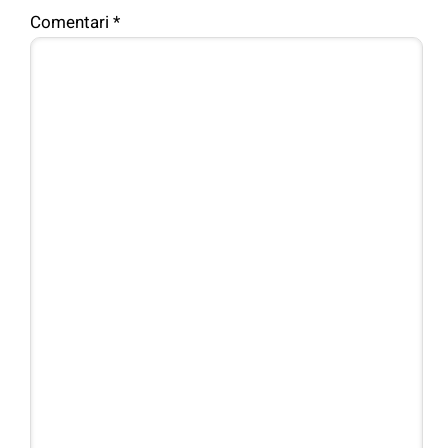
Comentari
*