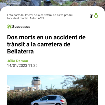
Foto portada: lateral de la carretera, on es va produir
3′
l'accident mortal. Autor: ACN.
Successos
Dos morts en un accident de
trànsit a la carretera de
Bellaterra
Júlia Ramon
14/01/2023 11:25