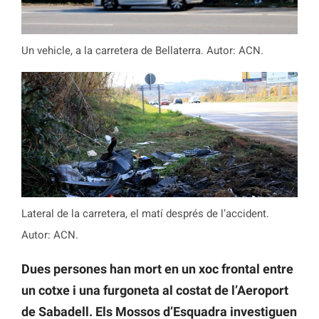
Un vehicle, a la carretera de Bellaterra. Autor: ACN.
Lateral de la carretera, el matí després de l’accident.
Autor: ACN.
Dues persones han mort en un xoc frontal entre
un cotxe i una furgoneta al costat de l’Aeroport
de Sabadell. Els Mossos d’Esquadra investiguen