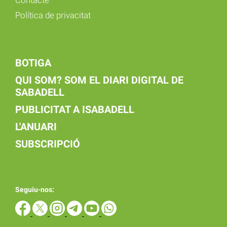
Política de privacitat
BOTIGA
QUI SOM? SOM EL DIARI DIGITAL DE
SABADELL
PUBLICITAT A ISABADELL
L'ANUARI
SUBSCRIPCIÓ
Seguiu-nos: