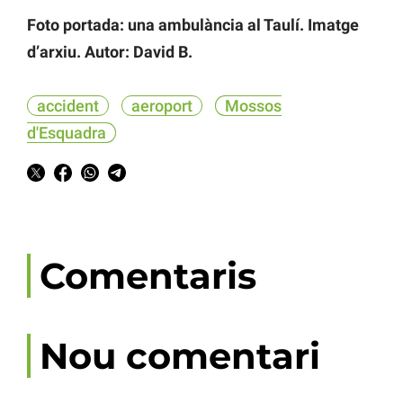
Foto portada: una ambulància al Taulí. Imatge
d’arxiu. Autor: David B.
accident
aeroport
Mossos
d'Esquadra
Comentaris
Nou comentari