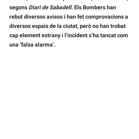
segons
Diari de Sabadell
. Els Bombers han
rebut diversos avisos i han fet comprovacions a
diversos espais de la ciutat, però no han trobat
cap element estrany i l’incident s’ha tancat com
una ‘falsa alarma’.