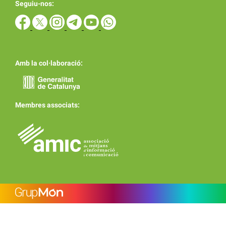
Seguiu-nos:
Amb la col·laboració:
Membres associats: