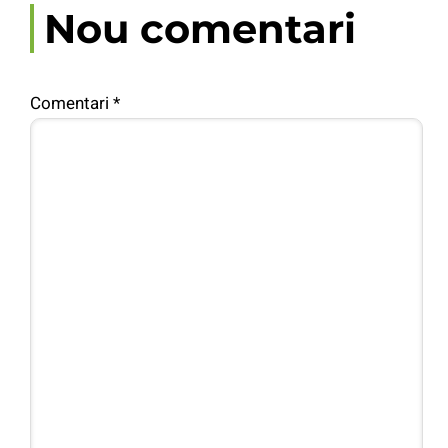
Nou comentari
Comentari
*