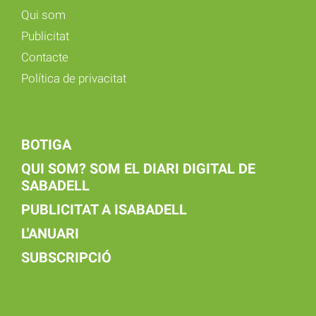
Qui som
Publicitat
Contacte
Política de privacitat
BOTIGA
QUI SOM? SOM EL DIARI DIGITAL DE
SABADELL
PUBLICITAT A ISABADELL
L'ANUARI
SUBSCRIPCIÓ