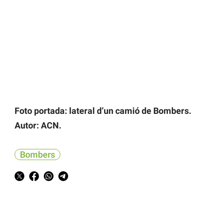
Foto portada: lateral d’un camió de Bombers.
Autor: ACN.
Bombers