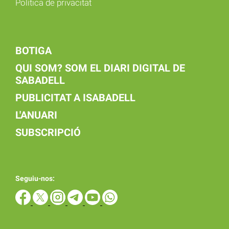
Política de privacitat
BOTIGA
QUI SOM? SOM EL DIARI DIGITAL DE
SABADELL
PUBLICITAT A ISABADELL
L'ANUARI
SUBSCRIPCIÓ
Seguiu-nos: