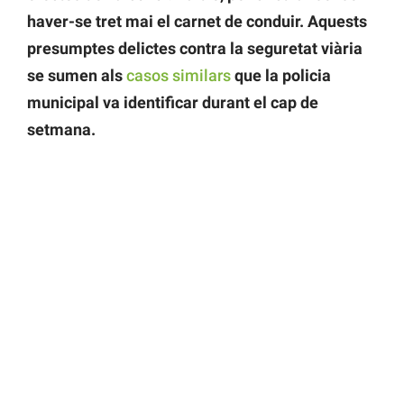
haver-se tret mai el carnet de conduir. Aquests
presumptes delictes contra la seguretat viària
se sumen als
casos similars
que la policia
municipal va identificar durant el cap de
setmana.