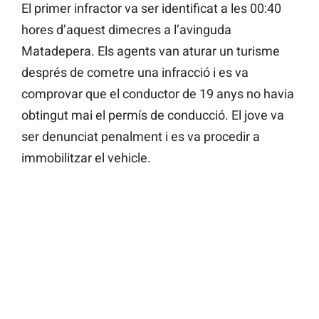
El primer infractor va ser identificat a les 00:40
hores d’aquest dimecres a l’avinguda
Matadepera. Els agents van aturar un turisme
després de cometre una infracció i es va
comprovar que el conductor de 19 anys no havia
obtingut mai el permís de conducció. El jove va
ser denunciat penalment i es va procedir a
immobilitzar el vehicle.