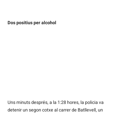
Dos positius per alcohol
Uns minuts després, a la 1:28 hores, la policia va
detenir un segon cotxe al carrer de Batllevell, un