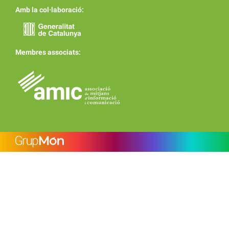
Amb la col·laboració:
Membres associats: