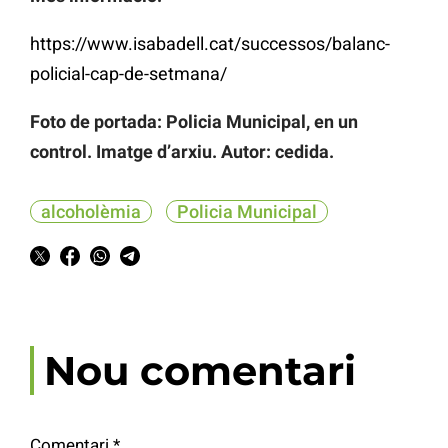
https://www.isabadell.cat/successos/balanc-
policial-cap-de-setmana/
Foto de portada: Policia Municipal, en un
control. Imatge d’arxiu. Autor: cedida.
alcoholèmia
Policia Municipal
Nou comentari
Comentari
*