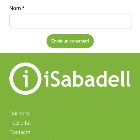
Nom
*
Qui som
Publicitat
Contacte