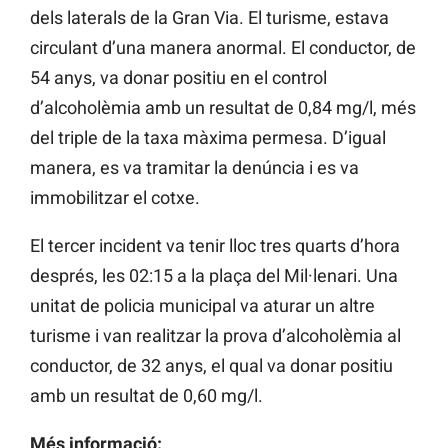
dels laterals de la Gran Via. El turisme, estava
circulant d’una manera anormal. El conductor, de
54 anys, va donar positiu en el control
d’alcoholèmia amb un resultat de 0,84 mg/l, més
del triple de la taxa màxima permesa. D’igual
manera, es va tramitar la denúncia i es va
immobilitzar el cotxe.
El tercer incident va tenir lloc tres quarts d’hora
després, les 02:15 a la plaça del Mil·lenari. Una
unitat de policia municipal va aturar un altre
turisme i van realitzar la prova d’alcoholèmia al
conductor, de 32 anys, el qual va donar positiu
amb un resultat de 0,60 mg/l.
Més informació: