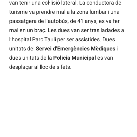
van tenir una col·lisió lateral. La conductora del
turisme va prendre mal a la zona lumbar i una
passatgera de l’autobús, de 41 anys, es va fer
mal en un braç. Les dues van ser traslladades a
l’hospital Parc Taulí per ser assistides. Dues
unitats del
Servei d’Emergències Mèdiques
i
dues unitats de la
Policia Municipal
es van
desplaçar al lloc dels fets.