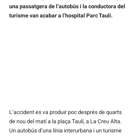
una passatgera de l’autobús i la conductora del
turisme van acabar a l’hospital Parc Taulí.
L’accident es va produir poc després de quarts
de nou del matí a la plaça Taulí, a La Creu Alta.
Un autobús d’una línia interurbana i un turisme