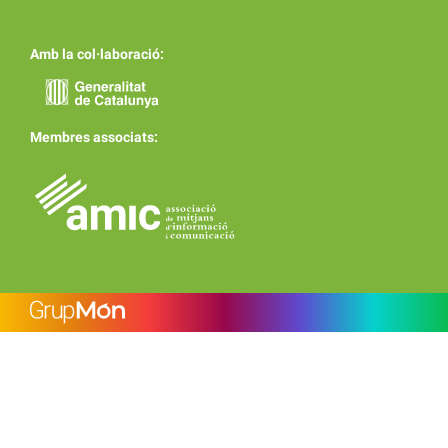
Amb la col·laboració:
Membres associats: