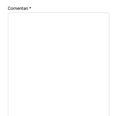
Comentari
*