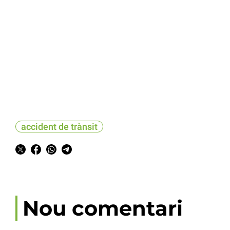
accident de trànsit
Nou comentari