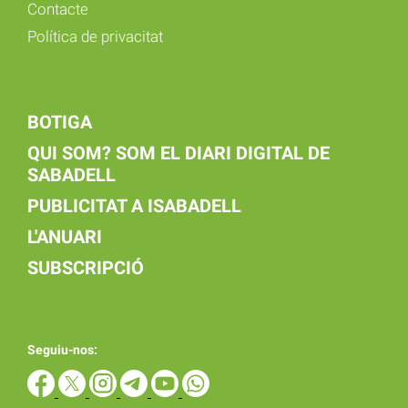
Contacte
Política de privacitat
BOTIGA
QUI SOM? SOM EL DIARI DIGITAL DE
SABADELL
PUBLICITAT A ISABADELL
L'ANUARI
SUBSCRIPCIÓ
Seguiu-nos: