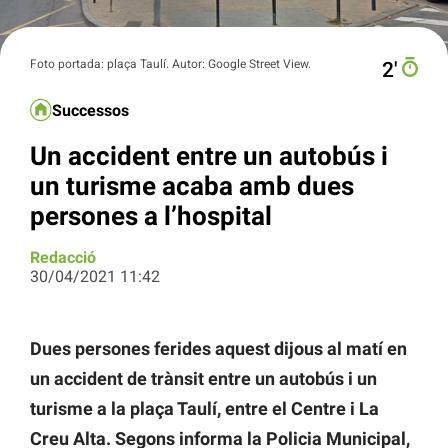
Foto portada: plaça Taulí. Autor: Google Street View.
2′
Successos
Un accident entre un autobús i
un turisme acaba amb dues
persones a l’hospital
Redacció
30/04/2021 11:42
Dues persones ferides aquest dijous al matí en
un accident de trànsit entre un autobús i un
turisme a la plaça Taulí, entre el Centre i La
Creu Alta. Segons informa la Policia Municipal,