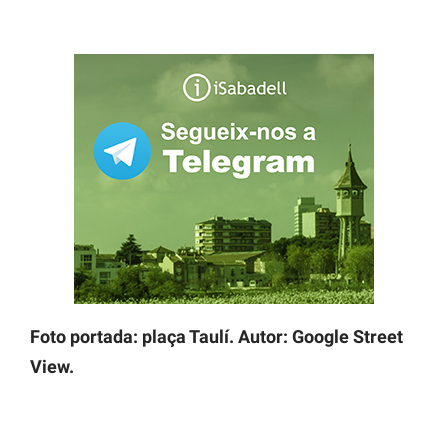
Foto portada: plaça Taulí. Autor: Google Street
View.