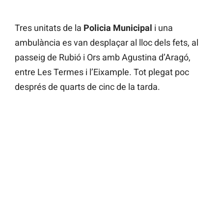
Tres unitats de la
Policia Municipal
i una
ambulància es van desplaçar al lloc dels fets, al
passeig de Rubió i Ors amb Agustina d’Aragó,
entre Les Termes i l’Eixample. Tot plegat poc
després de quarts de cinc de la tarda.