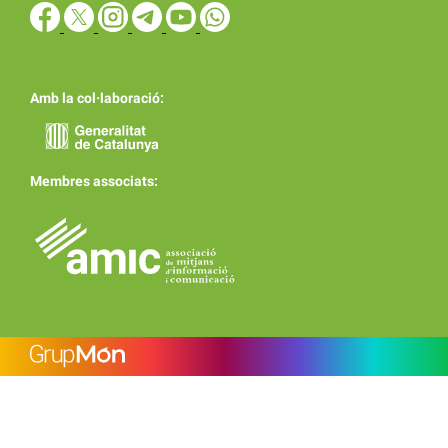
Amb la col·laboració:
Membres associats: