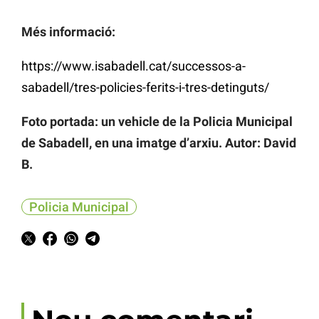
Més informació:
https://www.isabadell.cat/successos-a-
sabadell/tres-policies-ferits-i-tres-detinguts/
Foto portada: un vehicle de la Policia Municipal
de Sabadell, en una imatge d’arxiu. Autor: David
B.
Policia Municipal