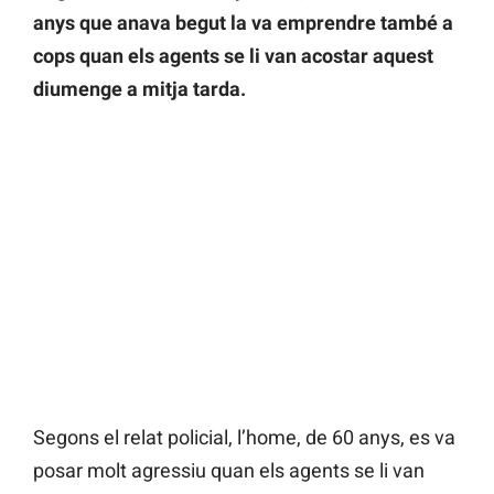
anys que anava begut la va emprendre també a
cops quan els agents se li van acostar aquest
diumenge a mitja tarda.
Segons el relat policial, l’home, de 60 anys, es va
posar molt agressiu quan els agents se li van