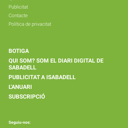
Publicitat
Contacte
Política de privacitat
BOTIGA
QUI SOM? SOM EL DIARI DIGITAL DE
SABADELL
PUBLICITAT A ISABADELL
L'ANUARI
SUBSCRIPCIÓ
Seguiu-nos: