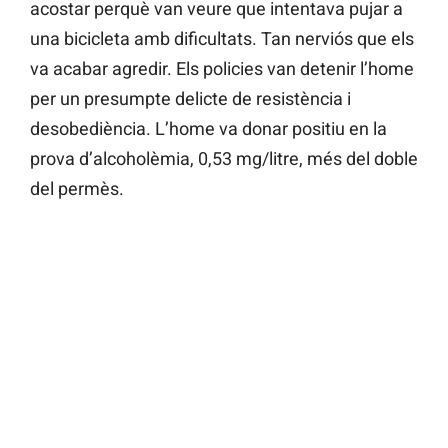
acostar perquè van veure que intentava pujar a
una bicicleta amb dificultats. Tan nerviós que els
va acabar agredir. Els policies van detenir l’home
per un presumpte delicte de resistència i
desobediència. L’home va donar positiu en la
prova d’alcoholèmia, 0,53 mg/litre, més del doble
del permès.