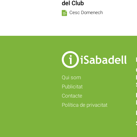
del Club
Cesc Domenech
Qui som
Publicitat
Contacte
Política de privacitat