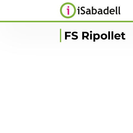
FS Ripollet