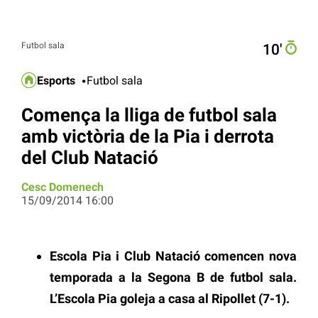
Futbol sala
10′
Esports
Futbol sala
Comença la lliga de futbol sala
amb victòria de la Pia i derrota
del Club Natació
Cesc Domenech
15/09/2014 16:00
Escola Pia i Club Natació comencen nova
temporada a la Segona B de futbol sala.
L’Escola Pia goleja a casa al Ripollet (7-1).