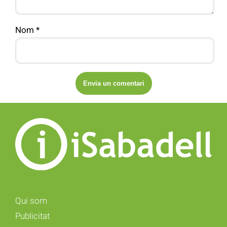
Nom
*
Qui som
Publicitat