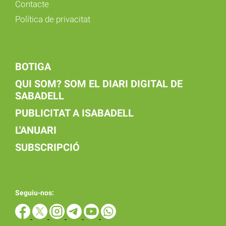
Contacte
Política de privacitat
BOTIGA
QUI SOM? SOM EL DIARI DIGITAL DE
SABADELL
PUBLICITAT A ISABADELL
L'ANUARI
SUBSCRIPCIÓ
Seguiu-nos: