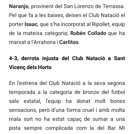
Naranjo
, provinent del San Lorenzo de Terrassa.
Pel que fa a les baixes, deixen el Club Natació el
porter
Isaac
, que s’ha incorporat al Ripollet, equip
de la mateixa categoria;
Rubén Collado
que ha
marxat a l’Arrahona i
Carlitos
.
4-3, derrota injusta del Club Natació a Sant
Vicenç dels Horts
En l’estrena del Club Natació a la seva segona
temporada a la categoria de bronze del futbol
sala estatal, l’equip ha donat molt bones
sensacions, però d’una forma cruel i amb molta
mala sort no ha estat capaç de sumar a una
pista sempre complicada com la del Bar Mi