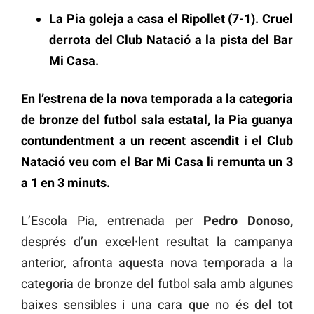
La Pia goleja a casa el Ripollet (7-1). Cruel
derrota del Club Natació a la pista del Bar
Mi Casa.
En l’estrena de la nova temporada a la categoria
de bronze del futbol sala estatal, la Pia guanya
contundentment a un recent ascendit i el Club
Natació veu com el Bar Mi Casa li remunta un 3
a 1 en 3 minuts.
L’Escola Pia, entrenada per
Pedro Donoso,
després d’un excel·lent resultat la campanya
anterior, afronta aquesta nova temporada a la
categoria de bronze del futbol sala amb algunes
baixes sensibles i una cara que no és del tot