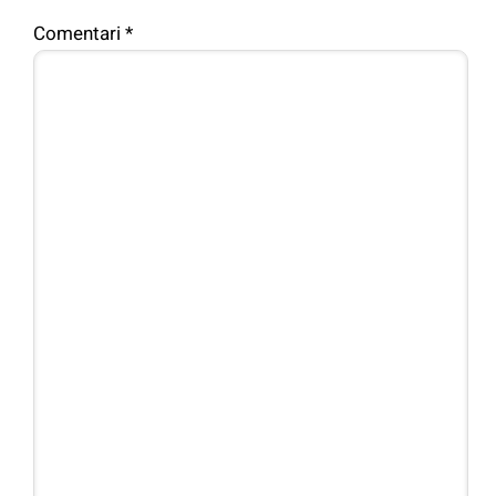
Comentari
*