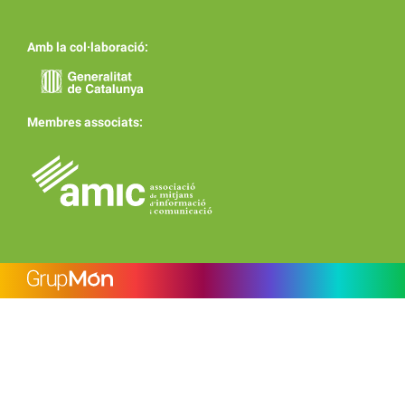
Amb la col·laboració:
Membres associats: