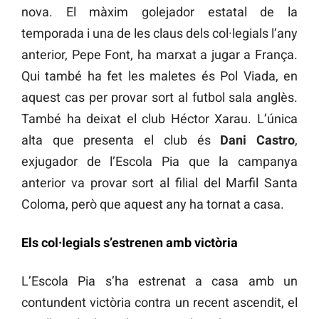
nova. El màxim golejador estatal de la
temporada i una de les claus dels col·legials l’any
anterior, Pepe Font, ha marxat a jugar a França.
Qui també ha fet les maletes és Pol Viada, en
aquest cas per provar sort al futbol sala anglès.
També ha deixat el club Héctor Xarau. L’única
alta que presenta el club és
Dani Castro
,
exjugador de l’Escola Pia que la campanya
anterior va provar sort al filial del Marfil Santa
Coloma, però que aquest any ha tornat a casa.
Els col·legials s’estrenen amb victòria
L’Escola Pia s’ha estrenat a casa amb un
contundent victòria contra un recent ascendit, el