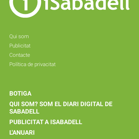
Qui som
Publicitat
Contacte
Política de privacitat
BOTIGA
QUI SOM? SOM EL DIARI DIGITAL DE
SABADELL
PUBLICITAT A ISABADELL
L'ANUARI