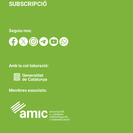
SUBSCRIPCIÓ
Seguiu-nos:
Amb la col·laboració:
Membres associats: