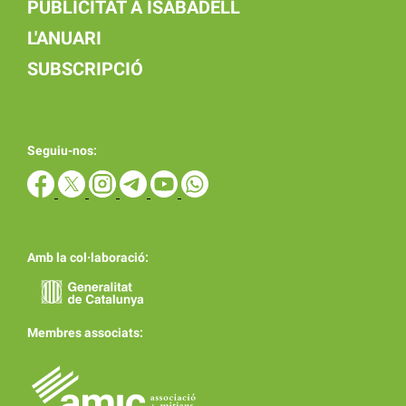
PUBLICITAT A ISABADELL
L'ANUARI
SUBSCRIPCIÓ
Seguiu-nos:
Amb la col·laboració:
Membres associats: