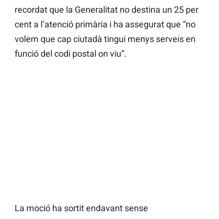
recordat que la Generalitat no destina un 25 per
cent a l’atenció primària i ha assegurat que “no
volem que cap ciutadà tingui menys serveis en
funció del codi postal on viu”.
La moció ha sortit endavant sense