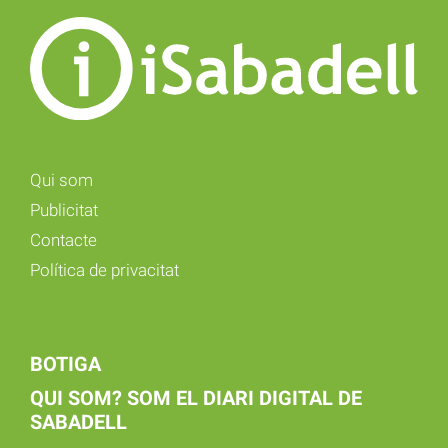
Qui som
Publicitat
Contacte
Política de privacitat
BOTIGA
QUI SOM? SOM EL DIARI DIGITAL DE
SABADELL