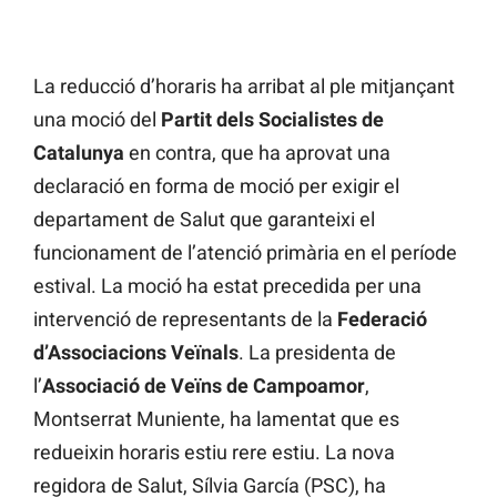
La reducció d’horaris ha arribat al ple mitjançant
una moció del
Partit dels Socialistes de
Catalunya
en contra, que ha aprovat una
declaració en forma de moció per exigir el
departament de Salut que garanteixi el
funcionament de l’atenció primària en el període
estival. La moció ha estat precedida per una
intervenció de representants de la
Federació
d’Associacions Veïnals
. La presidenta de
l’
Associació de Veïns de Campoamor
,
Montserrat Muniente, ha lamentat que es
redueixin horaris estiu rere estiu. La nova
regidora de Salut, Sílvia García (PSC), ha