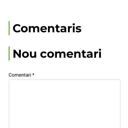
Comentaris
Nou comentari
Comentari
*