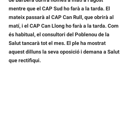
mentre que el CAP Sud ho farà a la tarda. El
mateix passarà al CAP Can Rull, que obrirà al
matí, i el CAP Can Llong ho farà a la tarda. Com
és habitual, el consultori del Poblenou de la
Salut tancarà tot el mes. El ple ha mostrat
aquest dilluns la seva oposició i demana a Salut
que rectifiqui.