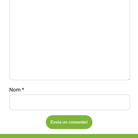
Nom
*