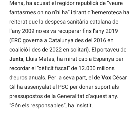
Mena, ha acusat el regidor republicà de “veure
fantasmes on no n’hi ha” i tirant d’hemeroteca ha
reiterat que la despesa sanitària catalana de
l’any 2009 no es va recuperar fins l’any 2019
(ERC governa a Catalunya des del 2016 en
coalició i des de 2022 en solitari). El portaveu de
Junts
, Lluis Matas, ha mirat cap a Espanya per
recordar el “dèficit fiscal” de 12.000 milions
d’euros anuals. Per la seva part, el de
Vox
César
Gil ha assenyalat el PSC per donar suport als
pressupostos de la Generalitat d’aquest any.
“Són els responsables”, ha insistit.