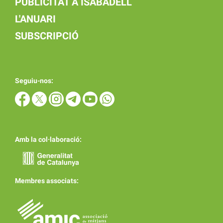
PUBLICITAT A ISABADELL
L'ANUARI
SUBSCRIPCIÓ
Seguiu-nos:
Amb la col·laboració:
Membres associats: