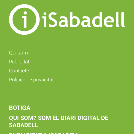
Qui som
Publicitat
Contacte
Política de privacitat
BOTIGA
QUI SOM? SOM EL DIARI DIGITAL DE
SABADELL