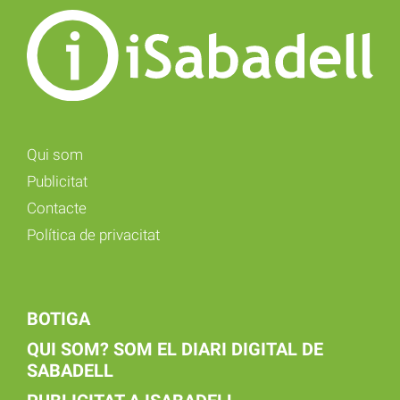
Qui som
Publicitat
Contacte
Política de privacitat
BOTIGA
QUI SOM? SOM EL DIARI DIGITAL DE
SABADELL