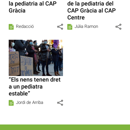
la pediatria al CAP
de la pediatria del
Gràcia
CAP Gràcia al CAP
Centre
Redacció
Júlia Ramon
“Els nens tenen dret
a un pediatra
estable”
Jordi de Arriba