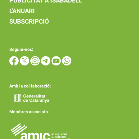
PUBLICITAT A ISABADELL
L'ANUARI
SUBSCRIPCIÓ
Seguiu-nos:
Amb la col·laboració:
Membres associats: