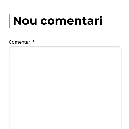
Nou comentari
Comentari
*