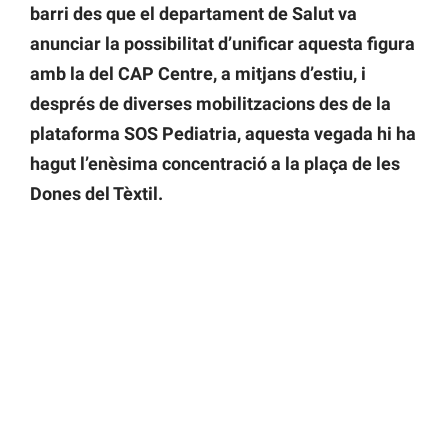
barri des que el departament de Salut va
anunciar la possibilitat d’unificar aquesta figura
amb la del CAP Centre, a mitjans d’estiu, i
després de diverses mobilitzacions des de la
plataforma SOS Pediatria, aquesta vegada hi ha
hagut l’enèsima concentració a la plaça de les
Dones del Tèxtil.