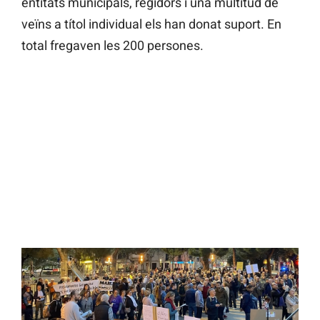
entitats municipals, regidors i una multitud de
veïns a títol individual els han donat suport. En
total fregaven les 200 persones.