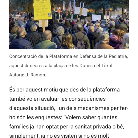
Concentració de la Plataforma en Defensa de la Pediatria,
aquest dimecres a la plaça de les Dones del Tèxtil.
Autora: J. Ramon.
És per aquest motiu que des de la plataforma
també volen avaluar les conseqüències
d’aquesta situació, i un dels mecanismes per fer-
ho són les enquestes: “Volem saber quantes
famílies ja han optat per la sanitat privada o bé,
simplement, ja no es visiten si no és molt