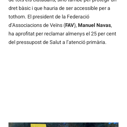
dret bàsic i que hauria de ser accessible per a
tothom. El president de la Federació
d’Associacions de Veïns (
FAV
),
Manuel Navas
,
ha aprofitat per reclamar almenys el 25 per cent
del pressupost de Salut a l’atenció primària.