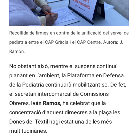
Recollida de firmes en contra de la unificació del servei de
pediatria entre el CAP Gràcia i el CAP Centre. Autora: J.
Ramon.
No obstant això, mentre el suspens continuï
planant en l’ambient, la Plataforma en Defensa
de la Pediatria continuarà mobilitzant-se. De fet,
el secretari intercomarcal de Comissions
Obreres,
Iván Ramos
, ha celebrat que la
concentració d’aquest dimecres a la plaça les
Dones del Tèxtil hagi estat una de les més
multitudinàries.