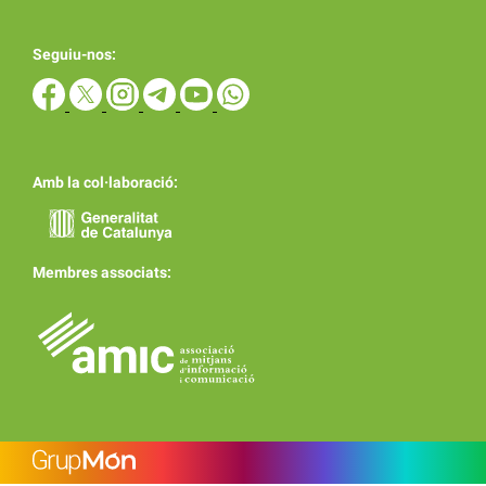
Seguiu-nos:
Amb la col·laboració:
Membres associats: