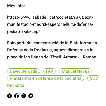
Més info:
https://www.isabadell.cat/societat/salut/exit-
manifestacio-madrid-esperona-lluita-defensa-
pediatria-als-cap/
Foto portada: concentració de la Plataforma en
Defensa de la Pediatria, aquest dimecres a la
plaça de les Dones del Tèxtil. Autora: J. Ramon.
David Bergadà
FAV
Manuel Navas
Plataforma en defensa de la pediatria
SOS
Pediatria