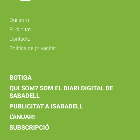
Qui som
Publicitat
Contacte
Política de privacitat
BOTIGA
QUI SOM? SOM EL DIARI DIGITAL DE
SABADELL
PUBLICITAT A ISABADELL
L'ANUARI
SUBSCRIPCIÓ