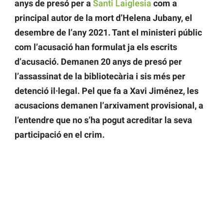
anys de presó per a
Santi Laiglesia
com a
principal autor de la mort d’Helena Jubany, el
desembre de l’any 2021. Tant el ministeri públic
com l’acusació han formulat ja els escrits
d’acusació. Demanen 20 anys de presó per
l’assassinat de la bibliotecària i sis més per
detenció il·legal. Pel que fa a Xavi Jiménez, les
acusacions demanen l’arxivament provisional, a
l’entendre que no s’ha pogut acreditar la seva
participació en el crim.