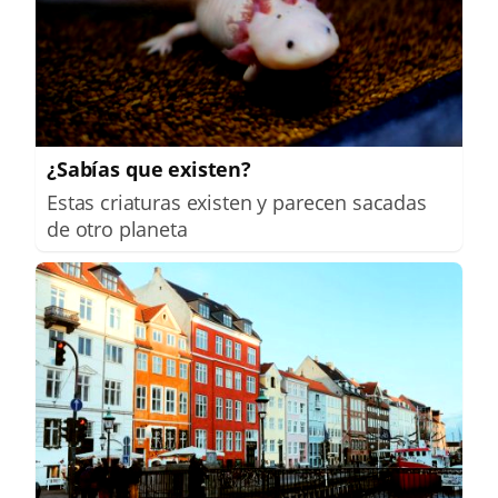
¿Sabías que existen?
Estas criaturas existen y parecen sacadas
de otro planeta