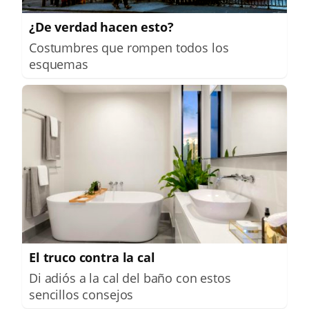
¿De verdad hacen esto?
Costumbres que rompen todos los
esquemas
El truco contra la cal
Di adiós a la cal del baño con estos
sencillos consejos