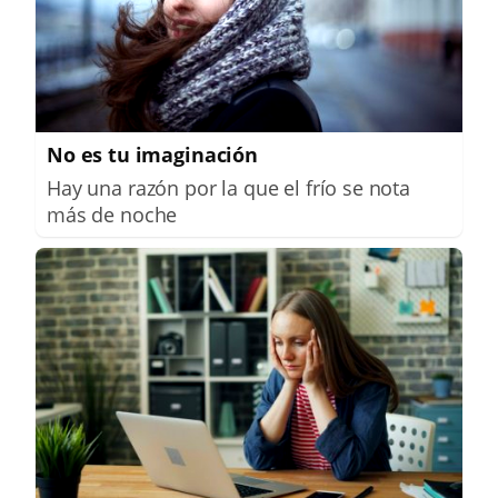
No es tu imaginación
Hay una razón por la que el frío se nota
más de noche