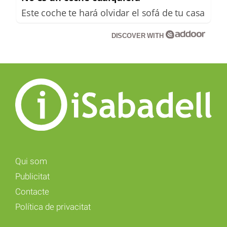
Este coche te hará olvidar el sofá de tu casa
DISCOVER WITH
Qui som
Publicitat
Contacte
Política de privacitat