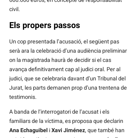
civil.
Els propers passos
Un cop presentada l’acusació, el següent pas
serà ara la celebració d’una audiència preliminar
on la magistrada haurà de decidir si el cas
avança definitivament cap al judici oral. Per al
judici, que se celebraria davant d’un Tribunal del
Jurat, les parts demanen prop d’una trentena de
testimonis.
A banda de l’interrogatori de l’acusat i els
familiars de la víctima, es proposa que declarin
Ana Echaguibel
i
Xavi Jiménez
, que també han