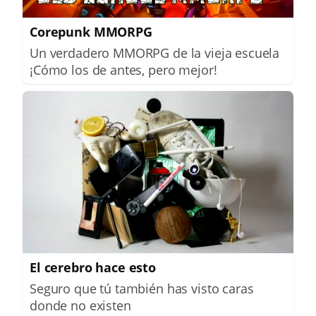
Corepunk MMORPG
Un verdadero MMORPG de la vieja escuela
¡Cómo los de antes, pero mejor!
El cerebro hace esto
Seguro que tú también has visto caras
donde no existen