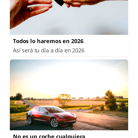
Todos lo haremos en 2026
Así será tu día a día en 2026
No es un coche cualquiera