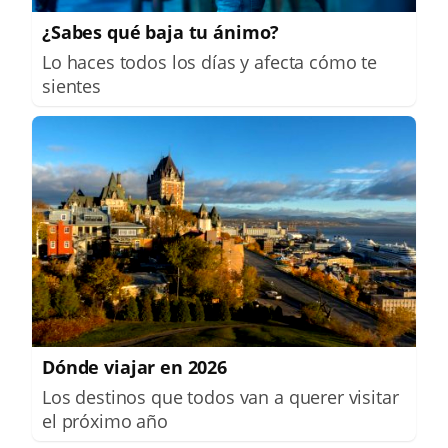
¿Sabes qué baja tu ánimo?
Lo haces todos los días y afecta cómo te
sientes
Dónde viajar en 2026
Los destinos que todos van a querer visitar
el próximo año