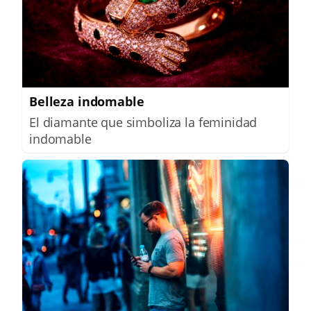
Belleza indomable
El diamante que simboliza la feminidad
indomable