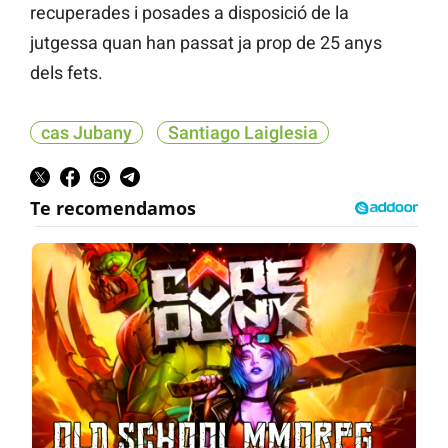
recuperades i posades a disposició de la
jutgessa quan han passat ja prop de 25 anys
dels fets.
cas Jubany
Santiago Laiglesia