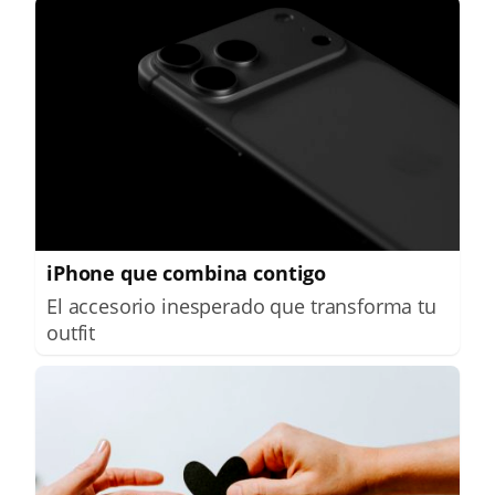
iPhone que combina contigo
El accesorio inesperado que transforma tu
outfit