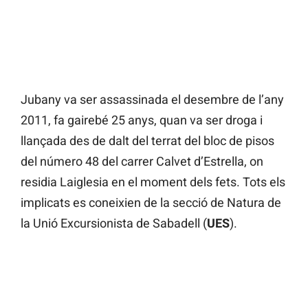
Jubany va ser assassinada el desembre de l’any
2011, fa gairebé 25 anys, quan va ser droga i
llançada des de dalt del terrat del bloc de pisos
del número 48 del carrer Calvet d’Estrella, on
residia Laiglesia en el moment dels fets. Tots els
implicats es coneixien de la secció de Natura de
la Unió Excursionista de Sabadell (
UES
).