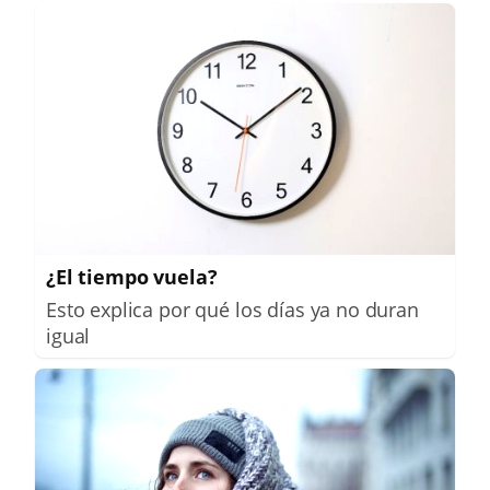
¿El tiempo vuela?
Esto explica por qué los días ya no duran
igual