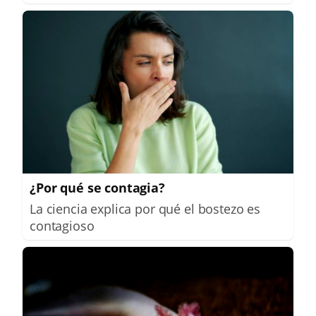
¿Por qué se contagia?
La ciencia explica por qué el bostezo es
contagioso