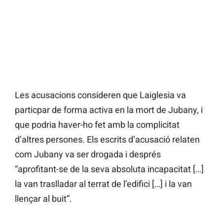
Les acusacions consideren que Laiglesia va
particpar de forma activa en la mort de Jubany, i
que podria haver-ho fet amb la complicitat
d’altres persones. Els escrits d’acusació relaten
com Jubany va ser drogada i després
“aprofitant-se de la seva absoluta incapacitat […]
la van traslladar al terrat de l’edifici […] i la van
llençar al buit”.