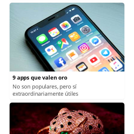
9 apps que valen oro
No son populares, pero sí
extraordinariamente útiles