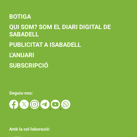
BOTIGA
QUI SOM? SOM EL DIARI DIGITAL DE
SABADELL
PUBLICITAT A ISABADELL
L'ANUARI
SUBSCRIPCIÓ
Seguiu-nos:
Amb la col·laboració: