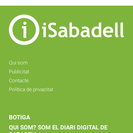
Qui som
Publicitat
Contacte
Política de privacitat
BOTIGA
QUI SOM? SOM EL DIARI DIGITAL DE