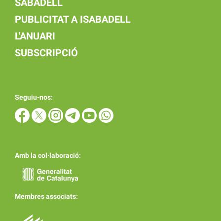
SABADELL
PUBLICITAT A ISABADELL
L'ANUARI
SUBSCRIPCIÓ
Seguiu-nos:
Amb la col·laboració:
Membres associats: