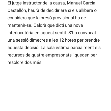
El jutge instructor de la causa, Manuel García
Castellón, haurà de decidir ara si els allibera o
considera que la presó provisional ha de
mantenir-se. Caldrà que dicti una nova
interlocutòria en aquest sentit. S’ha convocat
una sessió dimecres a les 12 hores per prendre
aquesta decisió. La sala estima parcialment els
recursos de quatre empresonats i queden per
resoldre dos més.