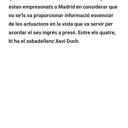
estan empresonats a Madrid en considerar que
no se’ls va proporcionar informació essencial
de les actuacions en la vista que va servir per
acordar el seu ingrés a presó. Entre els quatre,
hi ha el sabadellenc Xavi Duch.