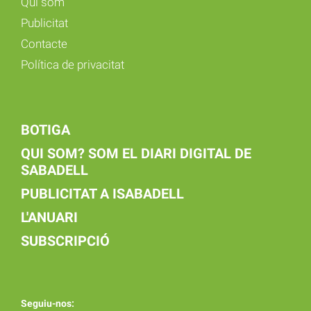
Qui som
Publicitat
Contacte
Política de privacitat
BOTIGA
QUI SOM? SOM EL DIARI DIGITAL DE
SABADELL
PUBLICITAT A ISABADELL
L'ANUARI
SUBSCRIPCIÓ
Seguiu-nos: