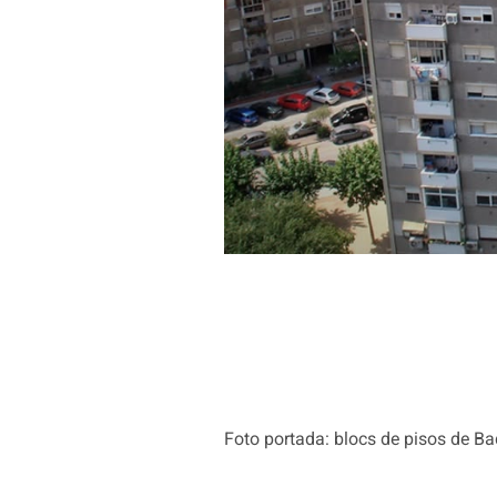
Foto portada: blocs de pisos de Ba