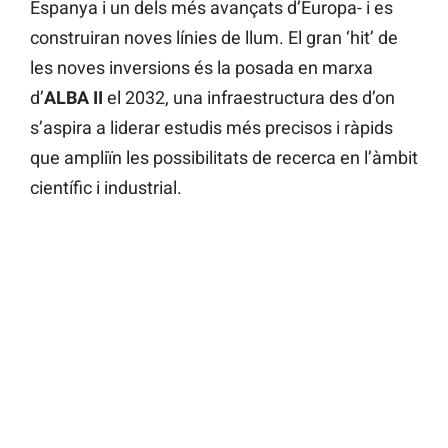
Espanya i un dels més avançats d’Europa- i es
construiran noves línies de llum. El gran ‘hit’ de
les noves inversions és la posada en marxa
d’
ALBA II
el 2032, una infraestructura des d’on
s’aspira a liderar estudis més precisos i ràpids
que ampliïn les possibilitats de recerca en l’àmbit
científic i industrial.