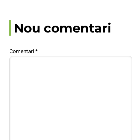
Nou comentari
Comentari
*