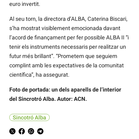
euro invertit.
Al seu torn, la directora d’ALBA, Caterina Biscari,
s’ha mostrat visiblement emocionada davant
l’acord de finançament per fer possible ALBA II “i
tenir els instruments necessaris per realitzar un
futur més brillant”. “Prometem que seguiem
complint amb les expectatives de la comunitat
científica”, ha assegurat.
Foto de portada: un dels aparells de l’interior
del Sincrotró Alba. Autor: ACN.
Sincotró Alba