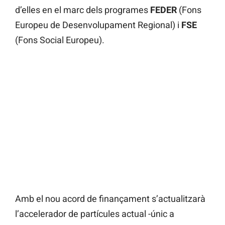
d’elles en el marc dels programes
FEDER
(Fons
Europeu de Desenvolupament Regional) i
FSE
(Fons Social Europeu).
Amb el nou acord de finançament s’actualitzarà
l’accelerador de partícules actual -únic a