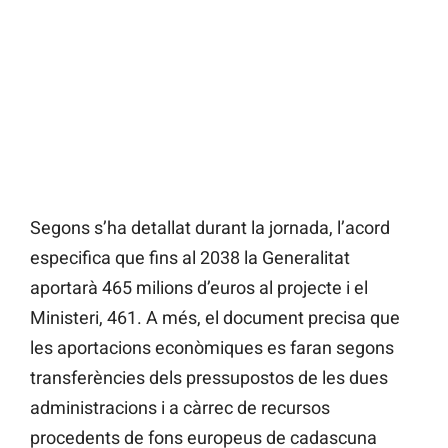
Segons s’ha detallat durant la jornada, l’acord
especifica que fins al 2038 la Generalitat
aportarà 465 milions d’euros al projecte i el
Ministeri, 461. A més, el document precisa que
les aportacions econòmiques es faran segons
transferències dels pressupostos de les dues
administracions i a càrrec de recursos
procedents de fons europeus de cadascuna