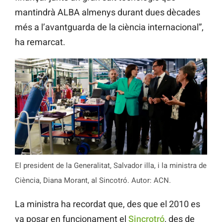
mantindrà ALBA almenys durant dues dècades
més a l’avantguarda de la ciència internacional”,
ha remarcat.
El president de la Generalitat, Salvador illa, i la ministra de
Ciència, Diana Morant, al Sincotró. Autor: ACN.
La ministra ha recordat que, des que el 2010 es
va posar en funcionament el
Sincrotró
, des de