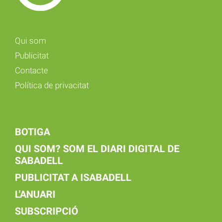
Qui som
Publicitat
Contacte
Política de privacitat
BOTIGA
QUI SOM? SOM EL DIARI DIGITAL DE
SABADELL
PUBLICITAT A ISABADELL
L'ANUARI
SUBSCRIPCIÓ