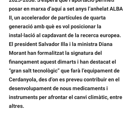
posar en marxa d’aquí a set anys l’anhelat ALBA
II, un accelerador de partícules de quarta
generació amb què es vol posicionar la
instal·lació al capdavant de la recerca europea.
El president Salvador Illa i la ministra Diana
Morant han formalitzat la signatura del
finançament aquest dimarts i han destacat el
“gran salt tecnològic” que farà l’equipament de
Cerdanyola, des d’on es preveu contribuir en el
desenvolupament de nous medicaments i
instruments per afrontar el canvi climàtic, entre
altres.