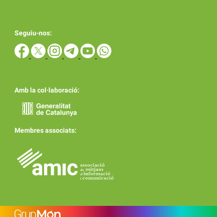
Seguiu-nos:
Amb la col·laboració:
Membres associats: