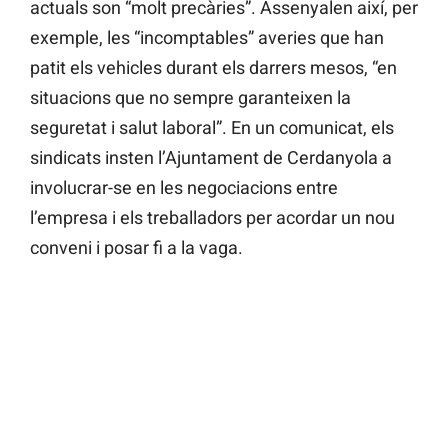
actuals son “molt precàries”. Assenyalen així, per
exemple, les “incomptables” averies que han
patit els vehicles durant els darrers mesos, “en
situacions que no sempre garanteixen la
seguretat i salut laboral”. En un comunicat, els
sindicats insten l’Ajuntament de Cerdanyola a
involucrar-se en les negociacions entre
l’empresa i els treballadors per acordar un nou
conveni i posar fi a la vaga.