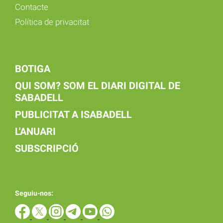
Contacte
Política de privacitat
BOTIGA
QUI SOM? SOM EL DIARI DIGITAL DE
SABADELL
PUBLICITAT A ISABADELL
L'ANUARI
SUBSCRIPCIÓ
Seguiu-nos: