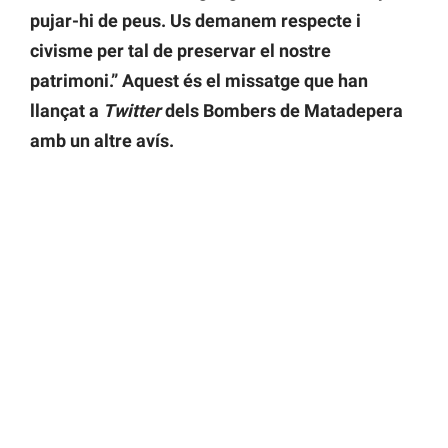
pujar-hi de peus. Us demanem respecte i
civisme per tal de preservar el nostre
patrimoni.” Aquest és el missatge que han
llançat a
Twitter
dels Bombers de Matadepera
amb un altre avís.