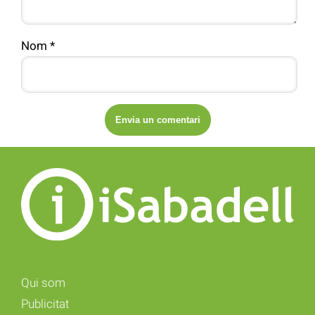
Nom
*
Qui som
Publicitat