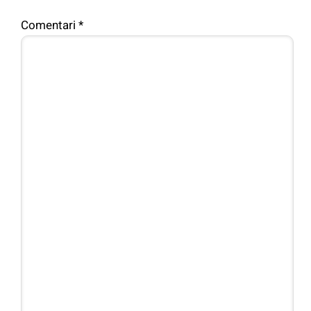
Comentari
*