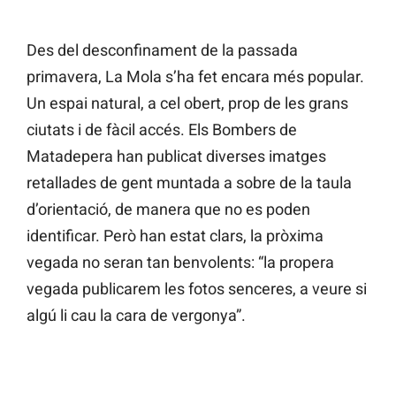
Des del desconfinament de la passada
primavera, La Mola s’ha fet encara més popular.
Un espai natural, a cel obert, prop de les grans
ciutats i de fàcil accés. Els Bombers de
Matadepera han publicat diverses imatges
retallades de gent muntada a sobre de la taula
d’orientació, de manera que no es poden
identificar. Però han estat clars, la pròxima
vegada no seran tan benvolents: “la propera
vegada publicarem les fotos senceres, a veure si
algú li cau la cara de vergonya”.