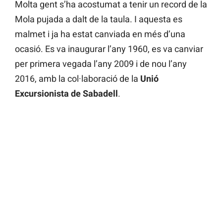
Molta gent s’ha acostumat a tenir un record de la
Mola pujada a dalt de la taula. I aquesta es
malmet i ja ha estat canviada en més d’una
ocasió. Es va inaugurar l’any 1960, es va canviar
per primera vegada l’any 2009 i de nou l’any
2016, amb la col·laboració de la
Unió
Excursionista de Sabadell
.