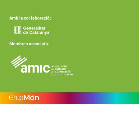
Amb la col·laboració:
Membres associats: